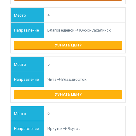
4
Благовещенск
Южно-Сахалинск
УЗНАТЬ ЦЕНУ
5
Чита
Владивосток
УЗНАТЬ ЦЕНУ
6
Иркутск
Якутск