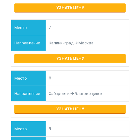
УЗНАТЬ ЦЕНУ
7
Калининград
Москва
УЗНАТЬ ЦЕНУ
8
Хабаровск
Благовещенск
УЗНАТЬ ЦЕНУ
9