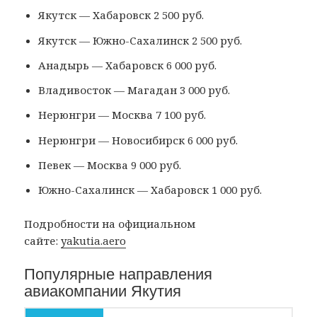
Якутск — Хабаровск 2 500 руб.
Якутск — Южно-Сахалинск 2 500 руб.
Анадырь — Хабаровск 6 000 руб.
Владивосток — Магадан 3 000 руб.
Нерюнгри — Москва 7 100 руб.
Нерюнгри — Новосибирск 6 000 руб.
Певек — Москва 9 000 руб.
Южно-Сахалинск — Хабаровск 1 000 руб.
Подробности на официальном
сайте:
yakutia.aero
Популярные направления
авиакомпании Якутия