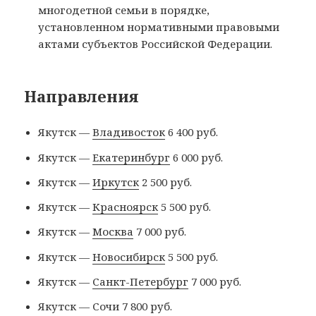
многодетной семьи в порядке,
установленном нормативными правовыми
актами субъектов Российской Федерации.
Направления
Якутск —
Владивосток
6 400 руб.
Якутск —
Екатеринбург
6 000 руб.
Якутск —
Иркутск
2 500 руб.
Якутск —
Красноярск
5 500 руб.
Якутск —
Москва
7 000 руб.
Якутск —
Новосибирск
5 500 руб.
Якутск —
Санкт-Петербург
7 000 руб.
Якутск — Сочи 7 800 руб.