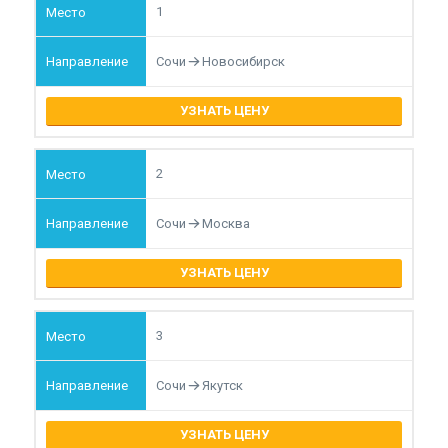
1
Сочи
Новосибирск
УЗНАТЬ ЦЕНУ
2
Сочи
Москва
УЗНАТЬ ЦЕНУ
3
Сочи
Якутск
УЗНАТЬ ЦЕНУ