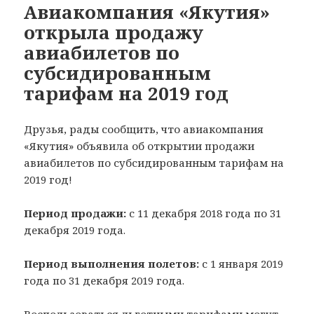
Авиакомпания «Якутия»
открыла продажу
авиабилетов по
субсидированным
тарифам на 2019 год
Друзья, рады сообщить, что авиакомпания
«Якутия» объявила об открытии продажи
авиабилетов по субсидированным тарифам на
2019 год!
Период продажи:
с 11 декабря 2018 года по 31
декабря 2019 года.
Период выполнения полетов:
с 1 января 2019
года по 31 декабря 2019 года.
Воспользоваться льготными тарифами могут