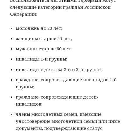
следующие категории граждан Российской
Федерации:
молодежь до 23 лет;
женщины старше 55 лет;
мужчины старше 60 лет;
инвалиды 1-й группы;
инвалиды с детства 2-й и 3-й группы;
граждане, сопровождающие инвалидов 1-й
группы;
граждане, сопровождающие детей-
инвалидов;
члены многодетных семей, имеющие
удостоверение многодетной семьи или иные
документы, подтверждающие статус