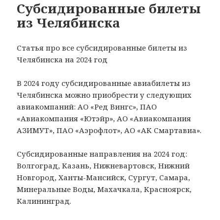
Субсидированные билеты
из Челябинска
Статья про все субсидированные билеты из
Челябинска на 2024 год
В 2024 году субсидированные авиабилеты из
Челябинска можно приобрести у следующих
авиакомпаний: АО «Ред Вингс», ПАО
«Авиакомпания «Ютэйр», АО «Авиакомпания
АЗИМУТ», ПАО «Аэрофлот», АО «АК Смартавиа».
Субсидированные направления на 2024 год:
Волгоград, Казань, Нижневартовск, Нижний
Новгород, Ханты-Мансийск, Сургут, Самара,
Минеральные Воды, Махачкала, Красноярск,
Калининград.