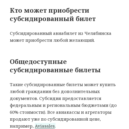
Кто может приобрести
субсидированный билет
Субсидированный авиабилет из Челябинска
может приобрести любой желающий.
Общедоступные
субсидированные билеты
Такие субсидированные билеты может купить
любой гражданин без дополнительных
документов. Субсидия предоставляется
федеральным и региональным бюджетами (до
60% стоимости). Все авиакассы и агрегаторы
продают уже по субсидированной цене,
например,
Aviasales
.