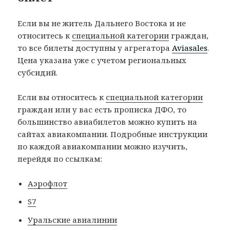
Если вы не житель Дальнего Востока и не
относитесь к
специальной категории
граждан,
то все билеты доступны у агрегатора
Aviasales
.
Цена указана уже с учетом региональных
субсидий.
Если вы относитесь к
специальной категории
граждан или у вас есть прописка ДФО, то
большинство авиабилетов можно купить на
сайтах авиакомпании. Подробные инструкции
по каждой авиакомпании можно изучить,
перейдя по ссылкам:
Аэрофлот
S7
Уральские авиалинии