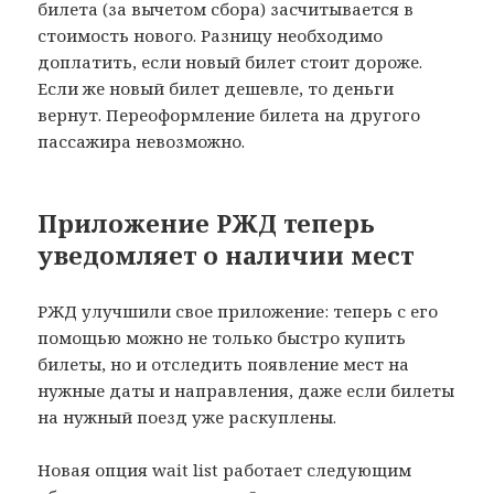
билета (за вычетом сбора) засчитывается в
стоимость нового. Разницу необходимо
доплатить, если новый билет стоит дороже.
Если же новый билет дешевле, то деньги
вернут. Переоформление билета на другого
пассажира невозможно.
Приложение РЖД теперь
уведомляет о наличии мест
РЖД улучшили свое приложение: теперь с его
помощью можно не только быстро купить
билеты, но и отследить появление мест на
нужные даты и направления, даже если билеты
на нужный поезд уже раскуплены.
Новая опция wait list работает следующим