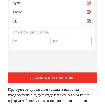
Приоритет среди подавших заявку на
уведомление будет отдан тому, кто раньше
оформит билет. Новая опция в приложении