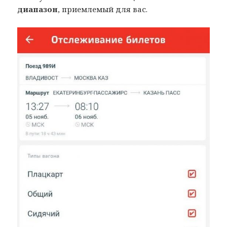
диапазон
, приемлемый для вас.