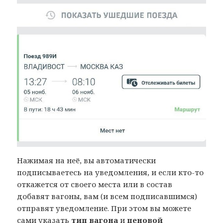
Нажимая на неё, вы автоматически
подписываетесь на уведомления, и если кто-то
откажется от своего места или в состав
добавят вагоны, вам (и всем подписавшимся)
отправят уведомление. При этом вы можете
сами указать
тип вагона
и
ценовой