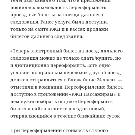
появилась возможность переоформлять
проездные билеты на поезда дальнего
следования. Ранее услуга была доступна
только на
сайте РЖД
и в кассах продажи
билетов дальнего следования.
«Теперь электронный билет на поезд дальнего
следования можно не только сдать/купить, но
и дистанционно переоформить. Есть одно
условие: по правилам перевозок другой поезд
должен отправляться в ближайшие 24 часа», —
отметили в компании. Переоформление билета
доступно в приложении «РЖД Пассажирам». В
нем нужно выбрать опцию «Переоформить
билет» и найти в списке поездов новый,
отправляющийся в течение ближайших суток.
При переоформлении стоимость старого