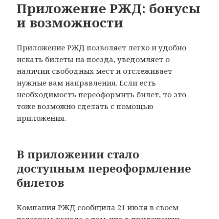
Приложение РЖД: бонусы
и возможности
Приложение РЖД позволяет легко и удобно
искать билеты на поезда, уведомляет о
наличии свободных мест и отслеживает
нужные вам направления. Если есть
необходимость переоформить билет, то это
тоже возможно сделать с помощью
приложения.
В приложении стало
доступным переоформление
билетов
Компания РЖД сообщила 21 июля в своем
телеграм-канале о том, что в приложении