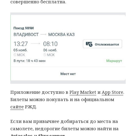
совершенно бесплатна.
Приложение доступно в
Play Market
и
App Store
.
Билеты можно покупать и на официальном
сайте
РЖД.
Если вам привычнее добираться до места на
самолете, недорогие билеты можно найти на
Aviasales
и
Skyscanner
.