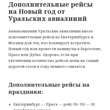
Дополнительные рейсы
на Новый год от
Уральских авиалиний
Авиакомпания Уральские авиалинии ввела
дополнительные рейсы из Екатеринбурга и
Москвы для тех, кто планирует встретить
Новый год или провести каникулы в Барселоне,
Праге или Дубае. Здорово, если при
увеличении количества рейсов цены на самый
дорогой сезон в году немного снизятся.
Дополнительные рейсы на
праздники:
Екатеринбург — Прага — рейс U6-701 — 30
декабря и 6 января;