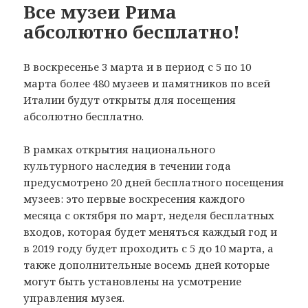
Все музеи Рима
абсолютно бесплатно!
В воскресенье 3 марта и в период с 5 по 10
марта более 480 музеев и памятников по всей
Италии будут открыты для посещения
абсолютно бесплатно.
В рамках открытия национального
культурного наследия в течении года
предусмотрено 20 дней бесплатного посещения
музеев: это первые воскресения каждого
месяца с октября по март, неделя бесплатных
входов, которая будет меняться каждый год и
в 2019 году будет проходить с 5 до 10 марта, а
также дополнительные восемь дней которые
могут быть установлены на усмотрение
управления музея.