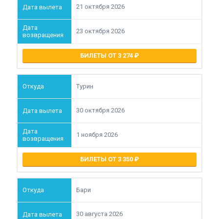
21 октября 2026
23 октября 2026
БИЛЕТЫ ОТ 3 274
Турин
30 октября 2026
1 ноября 2026
БИЛЕТЫ ОТ 3 350
Бари
30 августа 2026