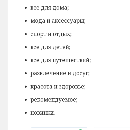
все для дома;
мода и аксессуары;
спорт и отдых;
все для детей;
все для путешествий;
развлечение и досуг;
красота и здоровье;
рекомендуемое;
новинки.