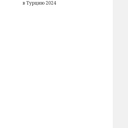
в Турцию 2024