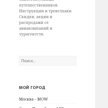
путешественников.
Инструкции и тревелхаки.
Скидки, акции и
распродажи от
авиакомпаний и
турагентств.
Найти:
МОЙ ГОРОД
Москва – MOW