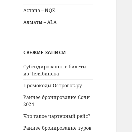
Астана – NQZ
Алматы – ALA
СВЕЖИЕ ЗАПИСИ
Субсидированные билеты
из Челябинска
Промокоды Островок.ру
Раннее бронирование Сочи
2024
Что такое чартерный рейс?
Раннее бронирование туров