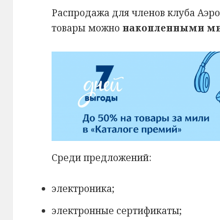
Распродажа для членов клуба Аэро
товары можно
накопленными м
Среди предложений:
электроника;
электронные сертификаты;