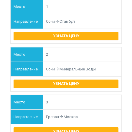
1
Сочи
Стамбул
УЗНАТЬ ЦЕНУ
2
Сочи
Минеральные Воды
УЗНАТЬ ЦЕНУ
3
Ереван
Москва
УЗНАТЬ ЦЕНУ