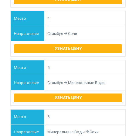
4
Стамбул
Сочи
УЗНАТЬ ЦЕНУ
5
Стамбул
Минеральные Воды
УЗНАТЬ ЦЕНУ
6
Минеральные Воды
Сочи