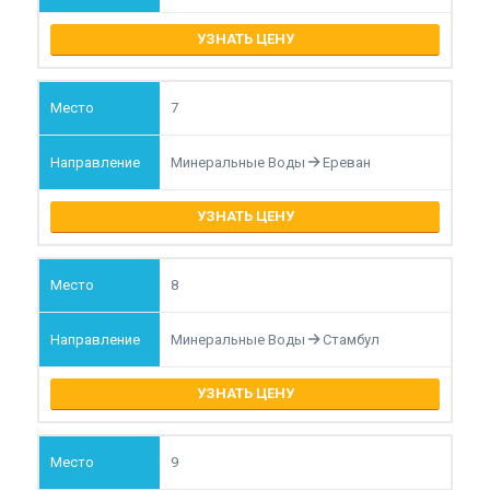
УЗНАТЬ ЦЕНУ
7
Минеральные Воды
Ереван
УЗНАТЬ ЦЕНУ
8
Минеральные Воды
Стамбул
УЗНАТЬ ЦЕНУ
9