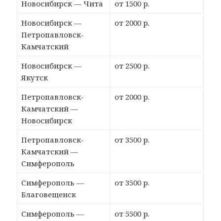
Новосибирск — Чита
от 1500 р.
Новосибирск —
от 2000 р.
Петропавловск-
Камчатский
Новосибирск —
от 2500 р.
Якутск
Петропавловск-
от 2000 р.
Камчатский —
Новосибирск
Петропавловск-
от 3500 р.
Камчатский —
Симферополь
Симферополь —
от 3500 р.
Благовещенск
Симферополь —
от 5500 р.