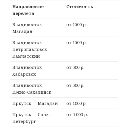
Направление
Стоимость
перелета
Владивосток —
от 1500 р.
Магадан
Владивосток —
от 1500 р.
Петропавловск-
Камчатский
Владивосток —
от 500 р.
Хабаровск
Владивосток —
от 500 р.
Южно-Сахалинск
Иркутск — Магадан
от 1000 р.
Иркутск — Санкт-
от 5 000 р.
Петербург