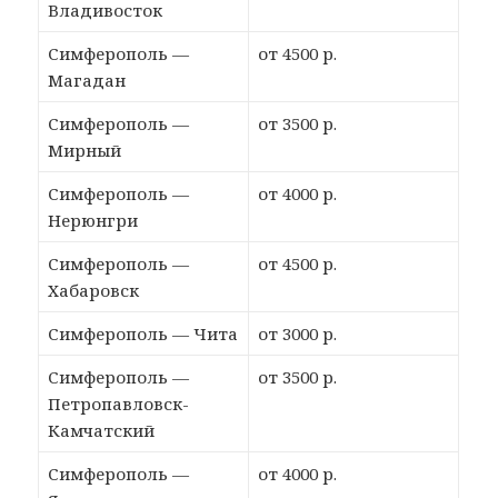
Владивосток
Симферополь —
от 4500 р.
Магадан
Симферополь —
от 3500 р.
Мирный
Симферополь —
от 4000 р.
Нерюнгри
Симферополь —
от 4500 р.
Хабаровск
Симферополь — Чита
от 3000 р.
Симферополь —
от 3500 р.
Петропавловск-
Камчатский
Симферополь —
от 4000 р.