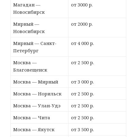
Магадан —
от 3000 р.
Новосибирск
Мирный —
от 2000 р.
Новосибирск
Мирный — Санкт-
от 4 000 р.
Петербург
Москва —
от 2 500 р.
Благовещенск
Москва — Мирный
от 3 000 р.
Москва — Норильск
от 2 500 р.
Москва — Улан-Удэ
от 2 500 р.
Москва — Чита
от 2 500 р.
Москва — Якутск
от 3 500 р.