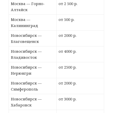
Москва — Горно-
от 2 500 р.
Алтайск
Москва —
от 500 р.
Калининград
Новосибирск —
от 2000 р.
Благовещенск
Новосибирск —
от 4000 р.
Владивосток
Новосибирск —
от 2500 р.
Нерюнгри
Новосибирск —
от 2000 р.
Симферополь
Новосибирск —
от 3000 р.
Хабаровск