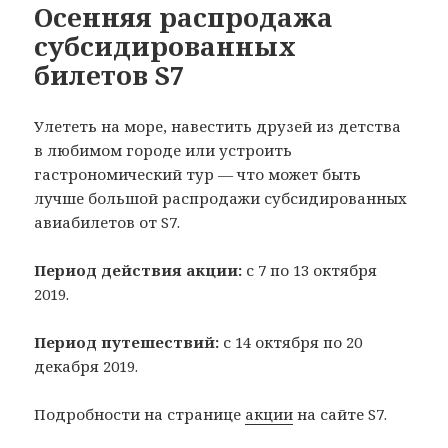
Осенняя распродажа
субсидированных
билетов S7
Улететь на море, навестить друзей из детства
в любимом городе или устроить
гастрономический тур — что может быть
лучше большой распродажи субсидированных
авиабилетов от S7.
Период действия акции:
с 7 по 13 октября
2019.
Период путешествий:
с 14 октября по 20
декабря 2019.
Подробности на странице
акции
на сайте S7.