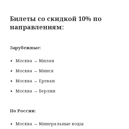
Билеты со скидкой 10% по
направлениям:
Зарубежные:
Москва → Милан
Москва → Минск
Москва → Ереван
Москва → Берлин
По России:
Москва → Минеральные воды