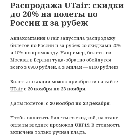
Распродажа UTair: скидки
до 20% на полеты по
России и за рубеж
Авиакомпания UTair запустила распродажу
билетов по России и за рубеж со скидками 20%
и 10% по промокоду. Например, билеты из
Москвы в Берлин туда-обратно обойдутся
всего в 6900 рублей, а в Милан — 8100 рублей!
Билеты по акции можно приобрести на сайте
UTair
с 20 ноября по 23 ноября
.
Даты полетов:
с 20 ноября по 23 декабря
.
Чтобы оплатить билеты со скидкой, на этапе
оплаты введите промокод
UBF19
. В стоимость
включена только ручная кладь.