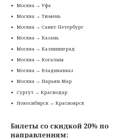
Москва → Уфа
Москва → Тюмень
Москва → Санкт-Петербург
Москва → Казань
Москва → Калининград
Москва → Когалым
Москва → Владикавказ
Москва → Нарьян-Мар
Сургут → Краснодар
Новосибирск → Красноярск
Билеты со скидкой 20% по
направлениям: