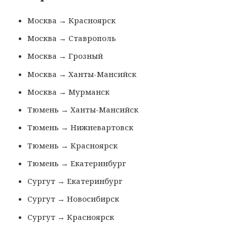
Москва → Красноярск
Москва → Ставрополь
Москва → Грозный
Москва → Ханты-Мансийск
Москва → Мурманск
Тюмень → Ханты-Мансийск
Тюмень → Нижневартовск
Тюмень → Красноярск
Тюмень → Екатеринбург
Сургут → Екатеринбург
Сургут → Новосибирск
Сургут → Красноярск