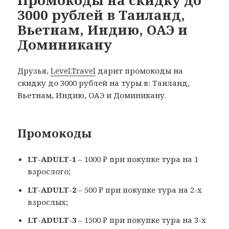
Промокоды на скидку до
3000 рублей в Таиланд,
Вьетнам, Индию, ОАЭ и
Доминикану
Друзья,
Level.Travel
дарит промокоды на
скидку до 3000 рублей на туры в: Таиланд,
Вьетнам, Индию, ОАЭ и Доминикану.
Промокоды
LT-ADULT-1
– 1000 ₽ при покупке тура на 1
взрослого;
LT-ADULT-2
– 500 ₽ при покупке тура на 2-х
взрослых;
LT-ADULT-3
– 1500 ₽ при покупке тура на 3-х