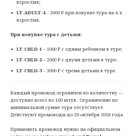
взрослых;
LT-ADULT-4
– 2000 ₽ при покупке тура на 4-х
взрослых.
При покупке тура с детьми:
LT-CHLD-1
– 1000 ₽ с одним ребенком в туре;
LT-CHLD-2
– 2000 ₽ с двумя детьми в туре;
LT-CHLD-3
– 3000 ₽ с тремя детьми в туре.
Каждый промокод ограничен по количеству —
доступно всего по 100 штук. Ограничение по
минимальной сумме тура отсутствует.
Действуют промокоды до 20 октября 2018 года.
Применять промокод нужно на официальном