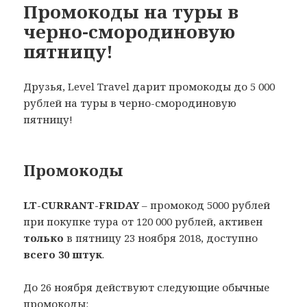
Промокоды на туры в
черно-смородиновую
пятницу!
Друзья, Level Travel дарит промокоды до 5 000
рублей на туры в черно-смородиновую
пятницу!
Промокоды
LT-CURRANT-FRIDAY
– промокод 5000 рублей
при покупке тура от 120 000 рублей, активен
только
в пятницу 23 ноября 2018, доступно
всего 30 штук
.
До 26 ноября действуют следующие обычные
промокоды: