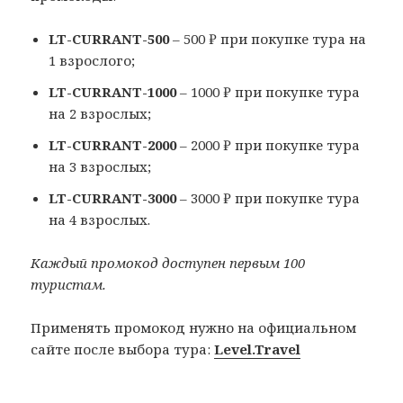
LT-CURRANT-500
– 500 ₽ при покупке тура на
1 взрослого;
LT-CURRANT-1000
– 1000 ₽ при покупке тура
на 2 взрослых;
LT-CURRANT-2000
– 2000 ₽ при покупке тура
на 3 взрослых;
LT-CURRANT-3000
– 3000 ₽ при покупке тура
на 4 взрослых.
Каждый промокод доступен первым 100
туристам.
Применять промокод нужно на официальном
сайте после выбора тура:
Level.Travel