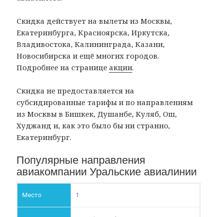
Скидка действует на вылеты из Москвы,
Екатеринбурга, Красноярска, Иркутска,
Владивостока, Калининграда, Казани,
Новосибирска и ещё многих городов.
Подробнее на странице
акции
.
Скидка не предоставляется на
субсидированные тарифы и по направлениям
из Москвы в Бишкек, Душанбе, Куляб, Ош,
Худжанд и, как это было бы ни странно,
Екатеринбург.
Популярные направления
авиакомпании Уральские авиалинии
1