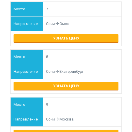
7
Сочи
Омск
УЗНАТЬ ЦЕНУ
8
Сочи
Екатеринбург
УЗНАТЬ ЦЕНУ
9
Сочи
Москва