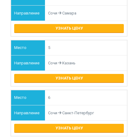
Сочи
Самара
УЗНАТЬ ЦЕНУ
5
Сочи
Казань
УЗНАТЬ ЦЕНУ
6
Сочи
Санкт-Петербург
УЗНАТЬ ЦЕНУ