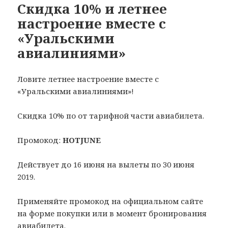
Скидка 10% и летнее
настроение вместе с
«Уральскими
авиалиниями»
Ловите летнее настроение вместе с
«Уральскими авиалиниями»!
Скидка 10% по от тарифной части авиабилета.
Промокод:
HOTJUNE
Действует до 16 июня на вылеты по 30 июня
2019.
Применяйте промокод на официальном сайте
на форме покупки или в момент бронирования
авиабилета.