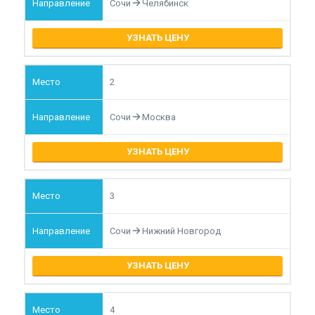
Сочи
Челябинск
УЗНАТЬ ЦЕНУ
2
Сочи
Москва
УЗНАТЬ ЦЕНУ
3
Сочи
Нижний Новгород
УЗНАТЬ ЦЕНУ
4