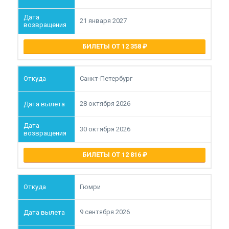
21 января 2027
БИЛЕТЫ ОТ 12 358
Санкт-Петербург
28 октября 2026
30 октября 2026
БИЛЕТЫ ОТ 12 816
Гюмри
9 сентября 2026