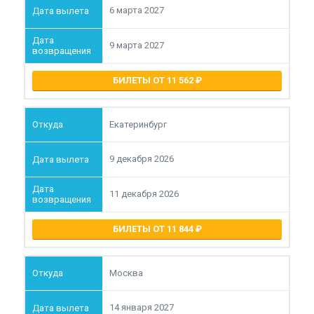
6 марта 2027
9 марта 2027
БИЛЕТЫ ОТ 11 562
Екатеринбург
9 декабря 2026
11 декабря 2026
БИЛЕТЫ ОТ 11 844
Москва
14 января 2027