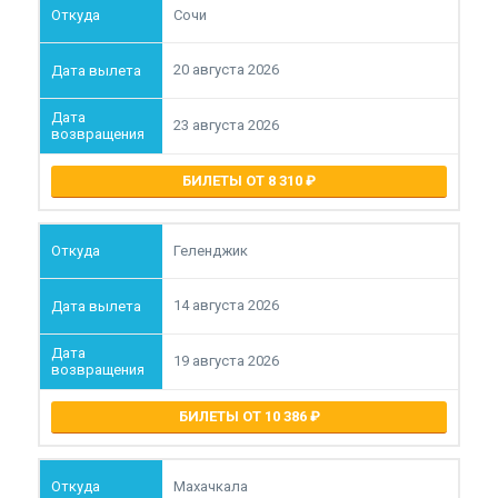
Сочи
20 августа 2026
23 августа 2026
БИЛЕТЫ ОТ 8 310
Геленджик
14 августа 2026
19 августа 2026
БИЛЕТЫ ОТ 10 386
Махачкала