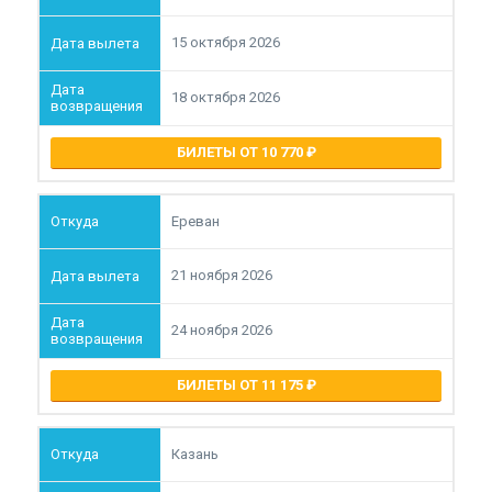
15 октября 2026
18 октября 2026
БИЛЕТЫ ОТ 10 770
Ереван
21 ноября 2026
24 ноября 2026
БИЛЕТЫ ОТ 11 175
Казань