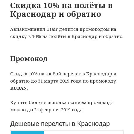
Скидка 10% на полёты в
Краснодар и обратно
Авиакомпания Utair делится промокодом на
скидку в 10% на полёты в Краснодар и обратно.
Промокод
Скидка 10% на любой перелет в Краснодар и
обратно до 31 марта 2019 года по промокоду
KUBAN
.
Купить билет с использованием промокода
можно до 24 февраля 2019 года.
Дешевые перелеты в Краснодар