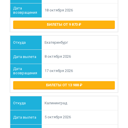
18 октября 2026
БИЛЕТЫ ОТ 9 873
Екатеринбург
8 октября 2026
17 октября 2026
БИЛЕТЫ ОТ 13 988
Калининград
5 октября 2026