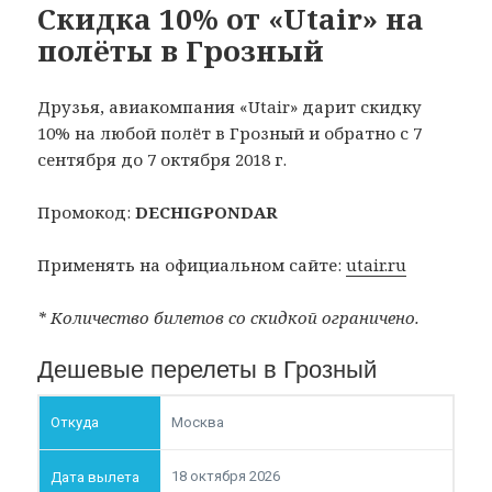
Скидка 10% от «Utair» на
полёты в Грозный
Друзья, авиакомпания «Utair» дарит скидку
10% на любой полёт в Грозный и обратно с 7
сентября до 7 октября 2018 г.
Промокод:
DECHIGPONDAR
Применять на официальном сайте:
utair.ru
* Количество билетов со скидкой ограничено.
Дешевые перелеты в Грозный
Москва
18 октября 2026