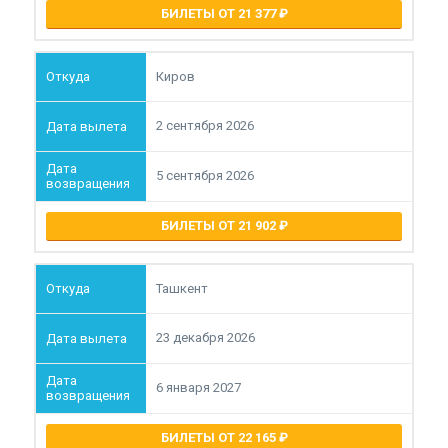
БИЛЕТЫ ОТ 21 377
Киров
2 сентября 2026
5 сентября 2026
БИЛЕТЫ ОТ 21 902
Ташкент
23 декабря 2026
6 января 2027
БИЛЕТЫ ОТ 22 165