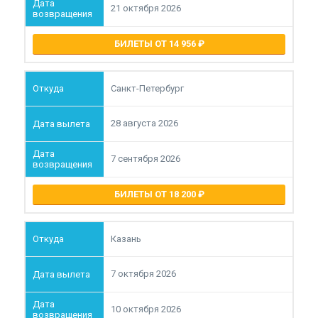
21 октября 2026
БИЛЕТЫ ОТ 14 956
Санкт-Петербург
28 августа 2026
7 сентября 2026
БИЛЕТЫ ОТ 18 200
Казань
7 октября 2026
10 октября 2026