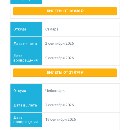
БИЛЕТЫ ОТ 18 830
Самара
2 сентября 2026
9 сентября 2026
БИЛЕТЫ ОТ 21 079
Чебоксары
7 сентября 2026
19 сентября 2026