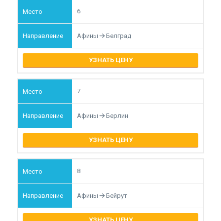
6
Афины
Белград
УЗНАТЬ ЦЕНУ
7
Афины
Берлин
УЗНАТЬ ЦЕНУ
8
Афины
Бейрут
УЗНАТЬ ЦЕНУ