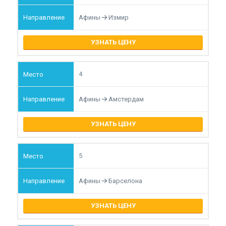
Афины
Измир
УЗНАТЬ ЦЕНУ
4
Афины
Амстердам
УЗНАТЬ ЦЕНУ
5
Афины
Барселона
УЗНАТЬ ЦЕНУ