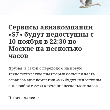
Сервисы авиакомпании
«S7» будут недоступны с
10 ноября в 22:30 по
Москве на несколько
часов
Друзья, в связи с переходом на новую
технологическую платформу большая часть
сервисов авиакомпании «S7» будут недоступны
с 10 ноября с 22:30 в течении нескольких часов.
Сервисы авиакомпании «S7» будут недо
Читать далее