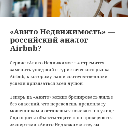
«Авито Недвижимость» —
российский аналог
Airbnb?
Сервис «Авито Недвижимость» стремится
заменить ушедший с туристического рынка
Airbnb, к которому наши соотечественники
успели привязаться всей душой.
Теперь на «Авито» можно бронировать жилье
без опасений, что переведешь предоплату
мошенникам и останешься ночевать на улице.
Сдающиеся объекты тщательно проверяются
экспертами «Авито Недвижимости», вы