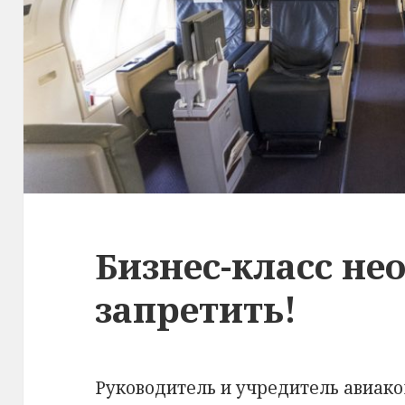
Бизнес-класс н
запретить!
Руководитель и учредитель авиако