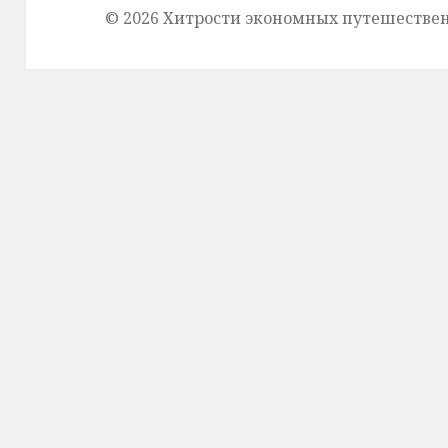
© 2026 Хитрости экономных путешестве