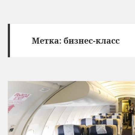
Метка:
бизнес-класс