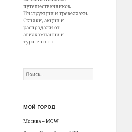
путешественников.
Инструкции и тревелхаки.
Скидки, акции и
распродажи от
авиакомпаний и
турагентств.
Найти:
МОЙ ГОРОД
Москва – MOW