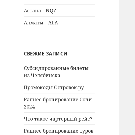
Астана – NQZ
Алматы – ALA
СВЕЖИЕ ЗАПИСИ
Субсидированные билеты
из Челябинска
Промокоды Островок.ру
Раннее бронирование Сочи
2024
Что такое чартерный рейс?
Раннее бронирование туров