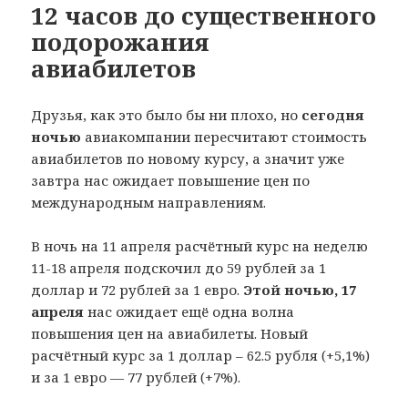
12 часов до существенного
подорожания
авиабилетов
Друзья, как это было бы ни плохо, но
сегодня
ночью
авиакомпании пересчитают стоимость
авиабилетов по новому курсу, а значит уже
завтра нас ожидает повышение цен по
международным направлениям.
В ночь на 11 апреля расчётный курс на неделю
11-18 апреля подскочил до 59 рублей за 1
доллар и 72 рублей за 1 евро.
Этой ночью, 17
апреля
нас ожидает ещё одна волна
повышения цен на авиабилеты. Новый
расчётный курс за 1 доллар – 62.5 рубля (+5,1%)
и за 1 евро — 77 рублей (+7%).