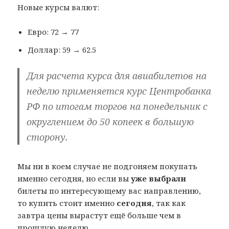
Новые курсы валют:
Евро: 72 → 77
Доллар: 59 → 62.5
Для расчета курса для авиабилетов на
неделю применяется курс Центробанка
РФ по итогам торгов на понедельник с
округлением до 50 копеек в большую
сторону.
Мы ни в коем случае не подгоняем покупать
именно сегодня, но если вы
уже выбрали
билеты по интересующему вас направлению,
то купить стоит именно
сегодня
, так как
завтра цены вырастут ещё больше чем в
прошлую неделю.