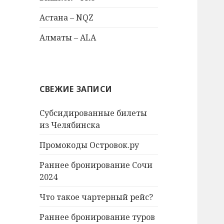
Астана – NQZ
Алматы – ALA
СВЕЖИЕ ЗАПИСИ
Субсидированные билеты
из Челябинска
Промокоды Островок.ру
Раннее бронирование Сочи
2024
Что такое чартерный рейс?
Раннее бронирование туров