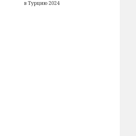
в Турцию 2024