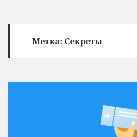
Метка:
Секреты