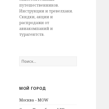
путешественников.
Инструкции и тревелхаки.
Скидки, акции и
распродажи от
авиакомпаний и
турагентств.
Найти:
МОЙ ГОРОД
Москва – MOW