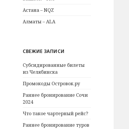
Астана – NQZ
Алматы – ALA
СВЕЖИЕ ЗАПИСИ
Субсидированные билеты
из Челябинска
Промокоды Островок.ру
Раннее бронирование Сочи
2024
Что такое чартерный рейс?
Раннее бронирование туров