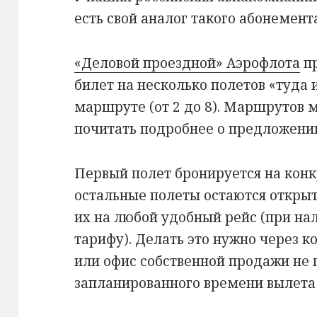
есть свой аналог такого абонемент
«Деловой проездной» Аэрофлота
пр
билет на несколько полетов «туда
маршруте (от 2 до 8). Маршрутов м
почитать подробнее о предложении
Первый полет бронируется на конк
остальные полеты остаются откры
их на любой удобный рейс (при на
тарифу). Делать это нужно через 
или офис собственной продажи не п
запланированного времени вылета 