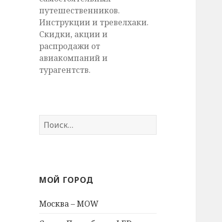
путешественников.
Инструкции и тревелхаки.
Скидки, акции и
распродажи от
авиакомпаний и
турагентств.
Найти:
МОЙ ГОРОД
Москва – MOW