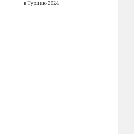
в Турцию 2024