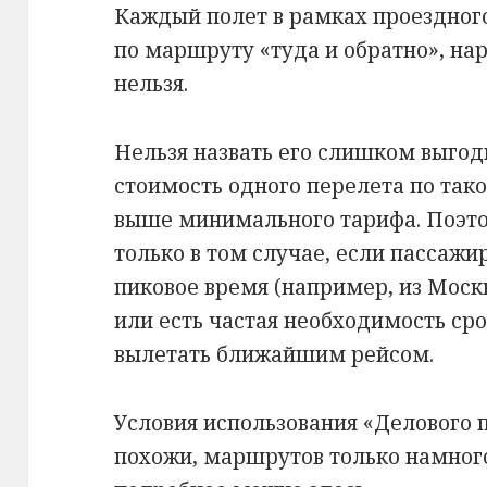
Каждый полет в рамках проездног
по маршруту «туда и обратно», на
нельзя.
Нельзя назвать его слишком выгод
стоимость одного перелета по та
выше минимального тарифа. Поэто
только в том случае, если пассажи
пиковое время (например, из Моск
или есть частая необходимость сро
вылетать ближайшим рейсом.
Условия использования «Делового 
похожи, маршрутов только намног