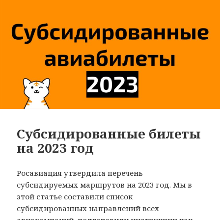
Субсидированные билеты
на 2023 год
Росавиация утвердила перечень
субсидируемых маршрутов на 2023 год. Мы в
этой статье составили список
субсидированных направлений всех
авиакомпаний, подготовили инструкции как