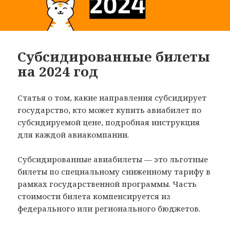
Субсидированные билеты
на 2024 год
Статья о том, какие направления субсидирует
государство, кто может купить авиабилет по
субсидируемой цене, подробная инструкция
для каждой авиакомпании.
Субсидированные авиабилеты — это льготные
билеты по специальному сниженному тарифу в
рамках государственной программы. Часть
стоимости билета компенсируется из
федерального или регионального бюджетов.