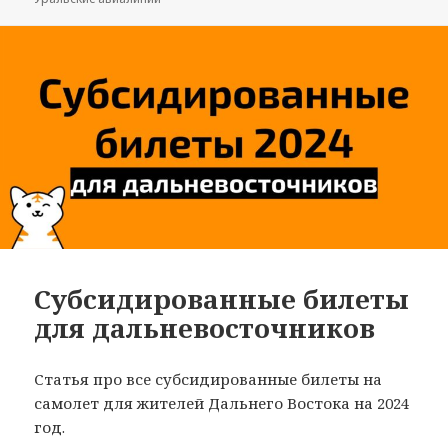
Субсидированные билеты
для дальневосточников
Статья про все субсидированные билеты на
самолет для жителей Дальнего Востока на 2024
год.