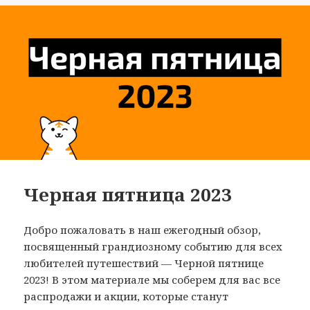
Черная пятница 2023
Добро пожаловать в наш ежегодный обзор,
посвященный грандиозному событию для всех
любителей путешествий — Черной пятнице
2023! В этом материале мы соберем для вас все
распродажи и акции, которые станут