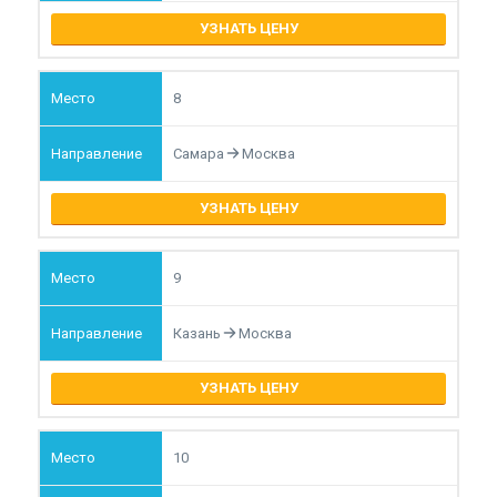
УЗНАТЬ ЦЕНУ
8
Самара
Москва
УЗНАТЬ ЦЕНУ
9
Казань
Москва
УЗНАТЬ ЦЕНУ
10