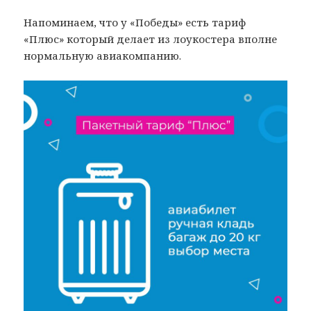
Напоминаем, что у «Победы» есть тариф
«Плюс» который делает из лоукостера вполне
нормальную авиакомпанию.