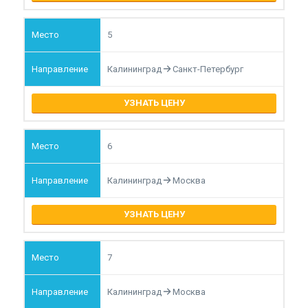
5
Калининград
Санкт-Петербург
УЗНАТЬ ЦЕНУ
6
Калининград
Москва
УЗНАТЬ ЦЕНУ
7
Калининград
Москва