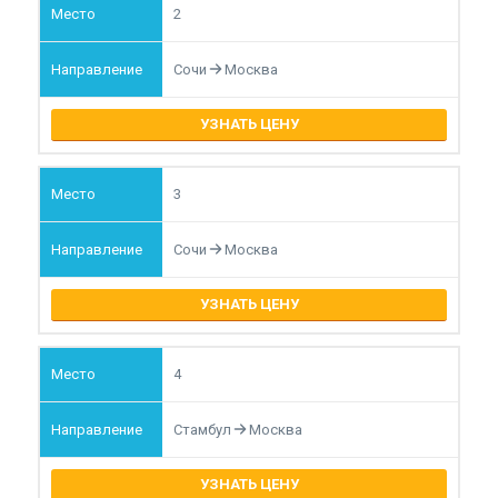
2
Сочи
Москва
УЗНАТЬ ЦЕНУ
3
Сочи
Москва
УЗНАТЬ ЦЕНУ
4
Стамбул
Москва
УЗНАТЬ ЦЕНУ