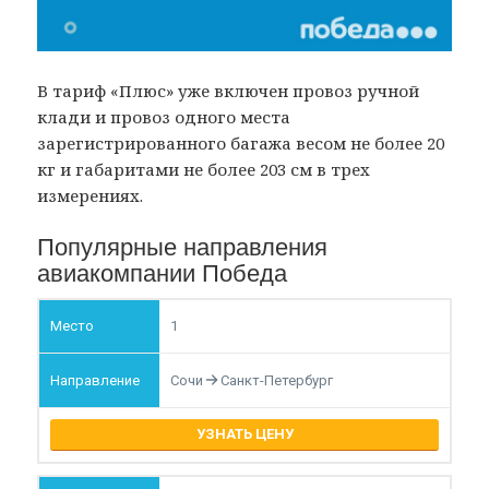
В тариф «Плюс» уже включен провоз ручной
клади и провоз одного места
зарегистрированного багажа весом не более 20
кг и габаритами не более 203 см в трех
измерениях.
Популярные направления
авиакомпании Победа
1
Сочи
Санкт-Петербург
УЗНАТЬ ЦЕНУ