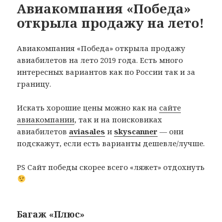
Авиакомпания «Победа»
открыла продажу на лето!
Авиакомпания «Победа» открыла продажу
авиабилетов на лето 2019 года. Есть много
интересных вариантов как по России так и за
границу.
Искать хорошие цены можно как на
сайте
авиакомпании
, так и на поисковиках
авиабилетов
aviasales
и
skyscanner
— они
подскажут, если есть варианты дешевле/лучше.
PS Сайт победы скорее всего «ляжет» отдохнуть
Багаж «Плюс»