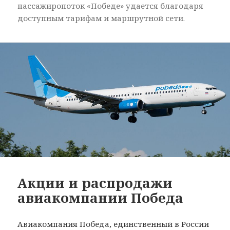
пассажиропоток «Победе» удается благодаря
доступным тарифам и маршрутной сети.
Акции и распродажи
авиакомпании Победа
Авиакомпания Победа, единственный в России