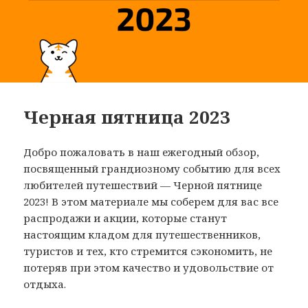
Черная пятница 2023
Добро пожаловать в наш ежегодный обзор,
посвященный грандиозному событию для всех
любителей путешествий — Черной пятнице
2023! В этом материале мы соберем для вас все
распродажи и акции, которые станут
настоящим кладом для путешественников,
туристов и тех, кто стремится сэкономить, не
потеряв при этом качество и удовольствие от
отдыха.