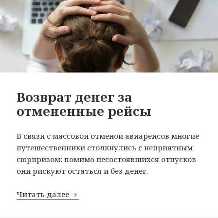
Возврат денег за
отмененные рейсы
В связи с массовой отменой авиарейсов многие
путешественники столкнулись с неприятным
сюрпризом: помимо несостоявшихся отпусков
они рискуют остаться и без денег.
Возврат денег за отмененные рейсы
Читать далее