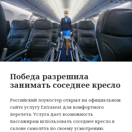
Победа разрешила
занимать соседнее кресло
Российский лоукостер открыл на официальном
сайте услугу Extraseat для комфортного
перелета. Услуга дает возможность
пассажирам использовать соседнее кресло в
салоне самолёта по своему усмотрению.