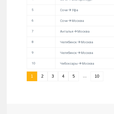
5
Сочи
Уфа
6
Сочи
Москва
7
Анталья
Москва
8
Челябинск
Москва
9
Челябинск
Москва
10
Чебоксары
Москва
…
1
2
3
4
5
10