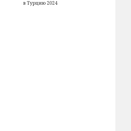
в Турцию 2024