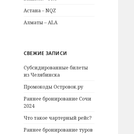
Астана – NQZ
Алматы – ALA
СВЕЖИЕ ЗАПИСИ
Субсидированные билеты
из Челябинска
Промокоды Островок.ру
Раннее бронирование Сочи
2024
Что такое чартерный рейс?
Раннее бронирование туров