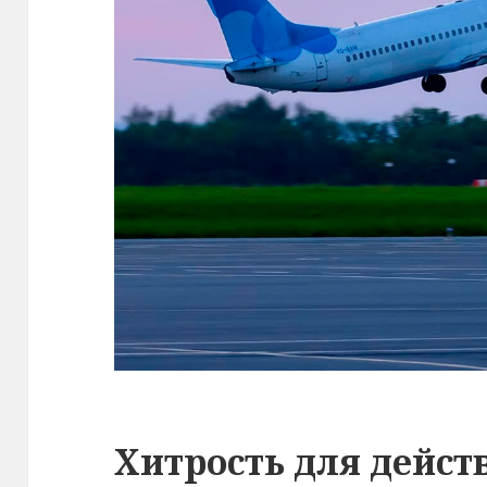
Хитрость для дейст