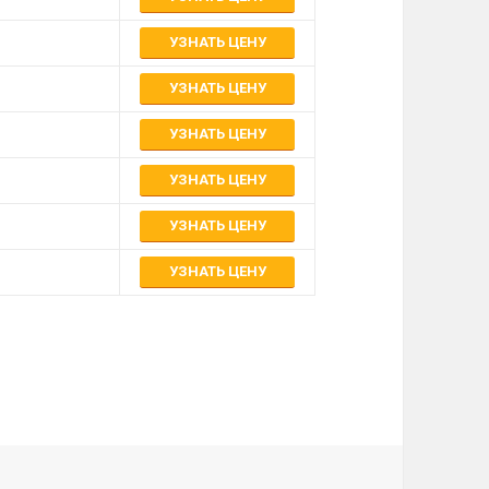
УЗНАТЬ ЦЕНУ
УЗНАТЬ ЦЕНУ
УЗНАТЬ ЦЕНУ
УЗНАТЬ ЦЕНУ
УЗНАТЬ ЦЕНУ
УЗНАТЬ ЦЕНУ