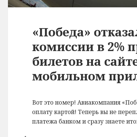
«Победа» отказа
комиссии в 2% п
билетов на сайте
мобильном при
Вот это номер! Авиакомпания «Поб
оплату картой! Теперь вы не переп
платежа банком и сразу знаете ито