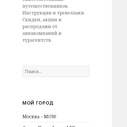
путешественников.
Инструкции и тревелхаки.
Скидки, акции и
распродажи от
авиакомпаний и
турагентств.
Найти:
МОЙ ГОРОД
Москва – MOW