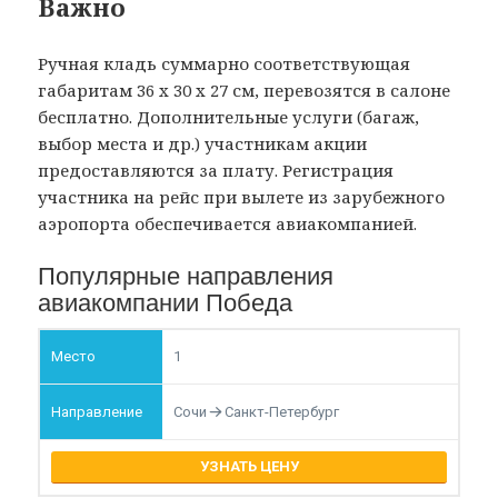
Важно
Ручная кладь суммарно соответствующая
габаритам 36 x 30 x 27 см, перевозятся в салоне
бесплатно. Дополнительные услуги (багаж,
выбор места и др.) участникам акции
предоставляются за плату. Регистрация
участника на рейс при вылете из зарубежного
аэропорта обеспечивается авиакомпанией.
Популярные направления
авиакомпании Победа
1
Сочи
Санкт-Петербург
УЗНАТЬ ЦЕНУ