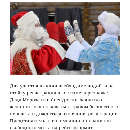
Для участия в акции необходимо подойти на
стойку регистрации в костюме персонажа:
Деда Мороза или Снегурочки, заявить о
желании воспользоваться правом бесплатного
перелета и дождаться окончания регистрации.
Представитель авиакомпании при наличии
свободного места на рейсе оформит