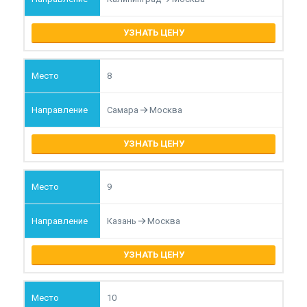
УЗНАТЬ ЦЕНУ
8
Самара
Москва
УЗНАТЬ ЦЕНУ
9
Казань
Москва
УЗНАТЬ ЦЕНУ
10