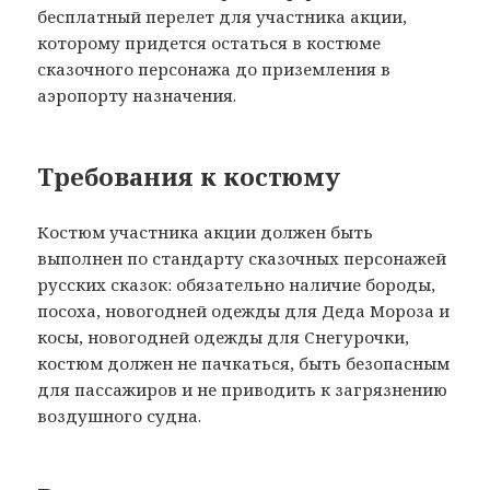
бесплатный перелет для участника акции,
которому придется остаться в костюме
сказочного персонажа до приземления в
аэропорту назначения.
Требования к костюму
Костюм участника акции должен быть
выполнен по стандарту сказочных персонажей
русских сказок: обязательно наличие бороды,
посоха, новогодней одежды для Деда Мороза и
косы, новогодней одежды для Снегурочки,
костюм должен не пачкаться, быть безопасным
для пассажиров и не приводить к загрязнению
воздушного судна.