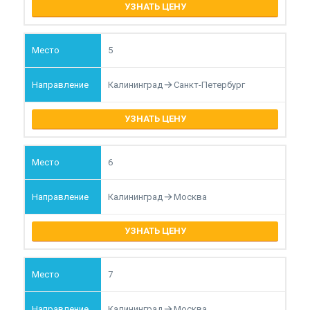
УЗНАТЬ ЦЕНУ
5
Калининград
Санкт-Петербург
УЗНАТЬ ЦЕНУ
6
Калининград
Москва
УЗНАТЬ ЦЕНУ
7
Калининград
Москва