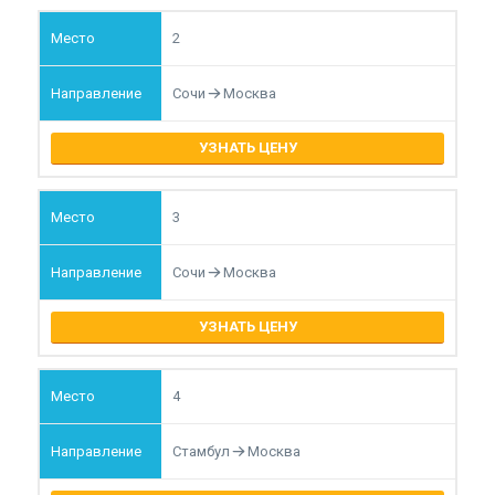
2
Сочи
Москва
УЗНАТЬ ЦЕНУ
3
Сочи
Москва
УЗНАТЬ ЦЕНУ
4
Стамбул
Москва