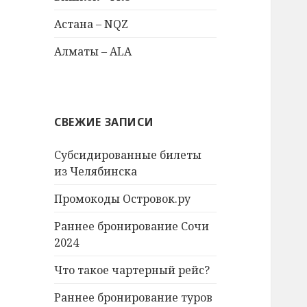
Астана – NQZ
Алматы – ALA
СВЕЖИЕ ЗАПИСИ
Субсидированные билеты
из Челябинска
Промокоды Островок.ру
Раннее бронирование Сочи
2024
Что такое чартерный рейс?
Раннее бронирование туров