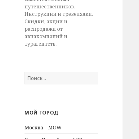
путешественников.
Инструкции и тревелхаки.
Скидки, акции и
распродажи от
авиакомпаний и
турагентств.
Найти:
МОЙ ГОРОД
Москва – MOW