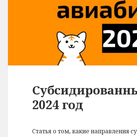
Субсидированны
2024 год
Статья о том, какие направления с