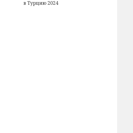
в Турцию 2024