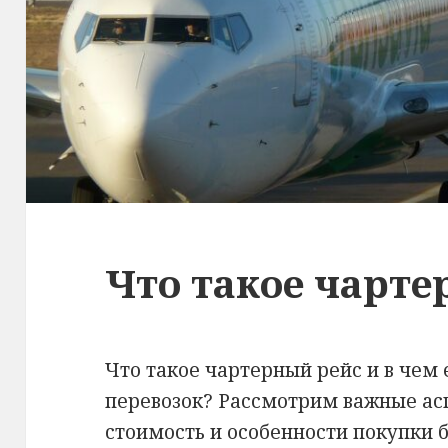
Что такое чарте
Что такое чартерный рейс и в чем 
перевозок? Рассмотрим важные асп
стоимость и особенности покупки б