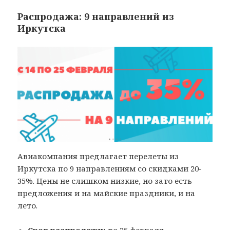
Распродажа: 9 направлений из
Иркутска
Авиакомпания предлагает перелеты из
Иркутска по 9 направлениям со скидками 20-
35%. Цены не слишком низкие, но зато есть
предложения и на майские праздники, и на
лето.