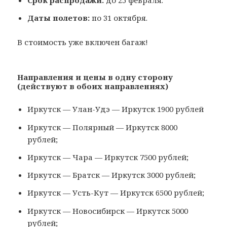
Срок распродажи:
до 25 февраля.
Даты полетов:
по 31 октября.
В стоимость уже включен багаж!
Направления и цены в одну сторону
(действуют в обоих направлениях)
Иркутск — Улан-Удэ — Иркутск 1900 рублей
Иркутск — Полярный — Иркутск 8000
рублей;
Иркутск — Чара — Иркутск 7500 рублей;
Иркутск — Братск — Иркутск 3000 рублей;
Иркутск — Усть-Кут — Иркутск 6500 рублей;
Иркутск — Новосибирск — Иркутск 5000
рублей;