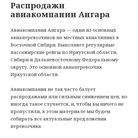
Распродажи
авиакомпании Ангара
Авиакомпания Ангара — один из основных
авиаперевозчиков на местных авиалиниях в
Восточной Сибири. Выполняет регулярные
пассажирские рейсы по Иркутской области,
Сибири и Дальневосточному Федеральному
округу. Это основной авиаперевозчик
Иркутской области.
Авиакомпания не так часто балует
распродажами или сильным снижением цен, но
иногда такое случается, и, чтобы вы ничего не
пропустили, в этом материале мы будем
собирать все актуальные предложения
перевозчика.