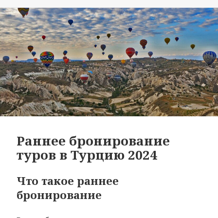
Раннее бронирование
туров в Турцию 2024
Что такое раннее
бронирование