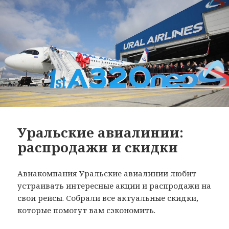
Уральские авиалинии:
распродажи и скидки
Авиакомпания Уральские авиалинии любит
устраивать интересные акции и распродажи на
свои рейсы. Собрали все актуальные скидки,
которые помогут вам сэкономить.