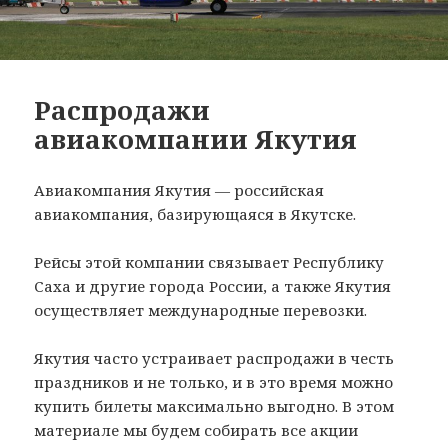
Распродажи
авиакомпании Якутия
Авиакомпания Якутия — российская
авиакомпания, базирующаяся в Якутске.
Рейсы этой компании связывает Республику
Саха и другие города России, а также Якутия
осуществляет международные перевозки.
Якутия часто устраивает распродажи в честь
праздников и не только, и в это время можно
купить билеты максимально выгодно. В этом
материале мы будем собирать все акции