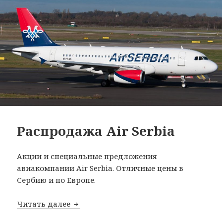
Распродажа Air Serbia
Акции и специальные предложения
авиакомпании Air Serbia. Отличные цены в
Сербию и по Европе.
Распродажа Air Serbia
Читать далее