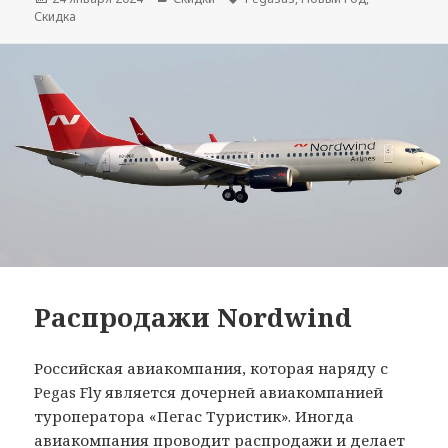
Скидка
Распродажи Nordwind
Российская авиакомпания, которая наряду с
Pegas Fly является дочерней авиакомпанией
туроператора «Пегас Туристик». Иногда
авиакомпания проводит распродажи и делает