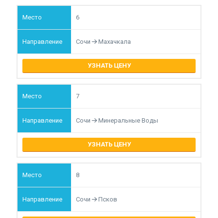
6
Сочи
Махачкала
УЗНАТЬ ЦЕНУ
7
Сочи
Минеральные Воды
УЗНАТЬ ЦЕНУ
8
Сочи
Псков