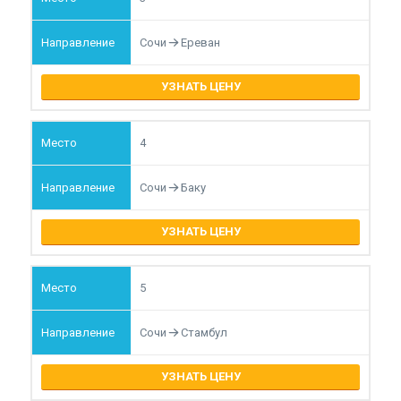
Сочи
Ереван
УЗНАТЬ ЦЕНУ
4
Сочи
Баку
УЗНАТЬ ЦЕНУ
5
Сочи
Стамбул
УЗНАТЬ ЦЕНУ