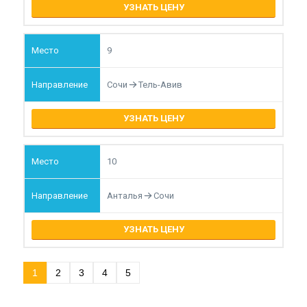
УЗНАТЬ ЦЕНУ
9
Сочи
Тель-Авив
УЗНАТЬ ЦЕНУ
10
Анталья
Сочи
УЗНАТЬ ЦЕНУ
1
2
3
4
5