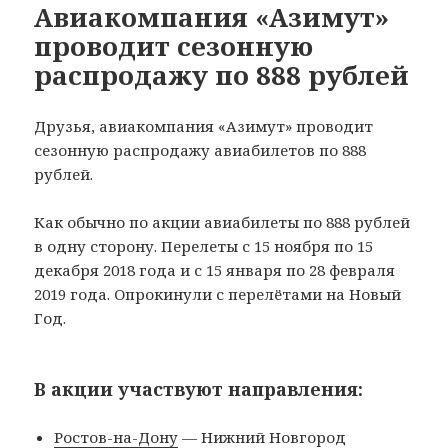
Авиакомпания «Азимут»
проводит сезонную
распродажу по 888 рублей
Друзья, авиакомпания «Азимут» проводит
сезонную распродажу авиабилетов по 888
рублей.
Как обычно по акции авиабилеты по 888 рублей
в одну сторону. Перелеты с 15 ноября по 15
декабря 2018 года и с 15 января по 28 февраля
2019 года. Опрокинули с перелётами на Новый
Год.
В акции участвуют направления:
Ростов-на-Дону
— Нижний Новгород