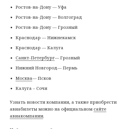
Ростов-на-Дону — Уфа
Ростов-на-Дону — Волгоград
Ростов-на-Дону — Грозный
Краснодар — Нижнекамск
Краснодар — Калуга
Санкт-Петербург
— Грозный
Нижний Новгород— Пермь
Москва
— Псков
Калуга – Сочи
Узнать новости компании, а также приобрести
авиабилеты можно на официальном
сайте
авиакомпании
.