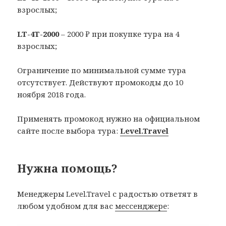
взрослых;
LT-4T-2000
– 2000 ₽ при покупке тура на 4
взрослых;
Ограничение по минимальной сумме тура
отсутствует. Действуют промокоды до 10
ноября 2018 года.
Применять промокод нужно на официальном
сайте после выбора тура:
Level.Travel
Нужна помощь?
Менеджеры Level.Travel с радостью ответят в
любом удобном для вас
мессенджере
: