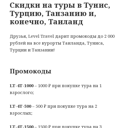
Скидки на туры в Тунис,
Турцию, Танзанию и,
конечно, Таиланд
Друзья, Level Travel дарит промокоды до 2 000
рублей на все курорты Таиланда, Туниса,
Турции и Танзании!
Промокоды
LT-4T-1000
– 1000 ₽ при покупке тура на 1
взрослого;
LT-4T-500
– 500 ₽ при покупке тура на 2
взрослых;
LT-4T-1500
– 1500 ₽ при покупке тура на 3