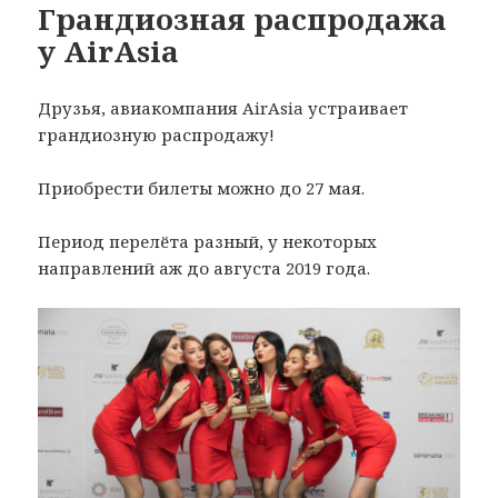
Грандиозная распродажа
у AirAsia
Друзья, авиакомпания AirAsia устраивает
грандиозную распродажу!
Приобрести билеты можно до 27 мая.
Период перелёта разный, у некоторых
направлений аж до августа 2019 года.