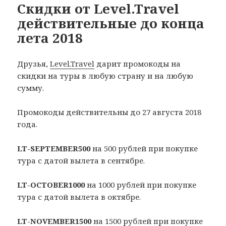
Скидки от Level.Travel
действительные до конца
лета 2018
Друзья,
Level.Travel
дарит промокоды на
скидки на туры в любую страну и на любую
сумму.
Промокоды действительны до 27 августа 2018
года.
LT-SEPTEMBER500
на 500 рублей при покупке
тура с датой вылета в сентябре.
LT-OCTOBER1000
на 1000 рублей при покупке
тура с датой вылета в октябре.
LT-NOVEMBER1500
на 1500 рублей при покупке