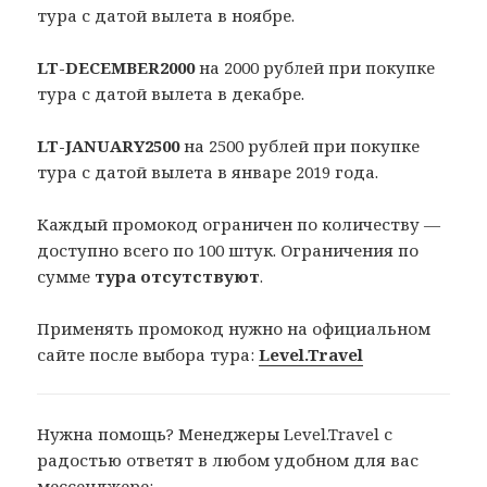
тура с датой вылета в ноябре.
LT-DECEMBER2000
на 2000 рублей при покупке
тура с датой вылета в декабре.
LT-JANUARY2500
на 2500 рублей при покупке
тура с датой вылета в январе 2019 года.
Каждый промокод ограничен по количеству —
доступно всего по 100 штук. Ограничения по
сумме
тура отсутствуют
.
Применять промокод нужно на официальном
сайте после выбора тура:
Level.Travel
Нужна помощь? Менеджеры Level.Travel с
радостью ответят в любом удобном для вас
мессенджере
: