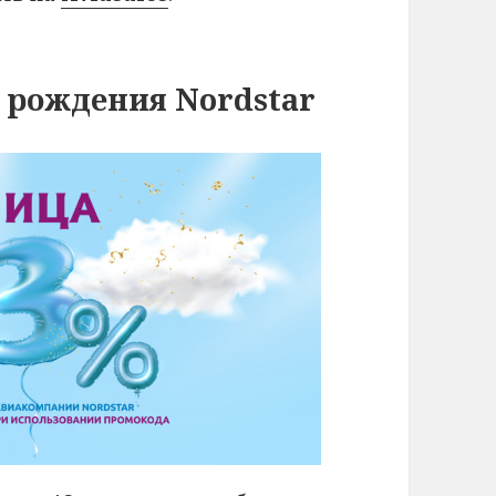
я рождения Nordstar