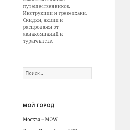
путешественников.
Инструкции и тревелхаки.
Скидки, акции и
распродажи от
авиакомпаний и
турагентств.
Найти:
МОЙ ГОРОД
Москва – MOW