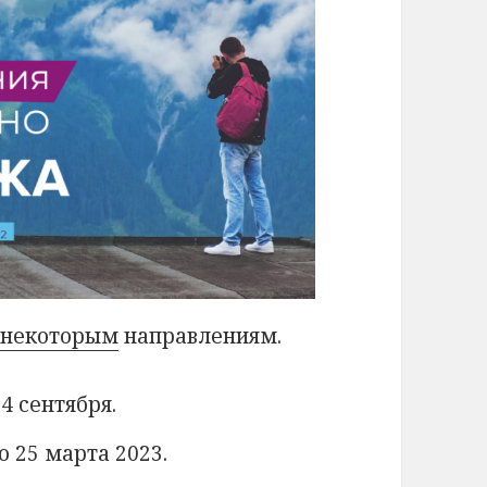
о
некоторым
направлениям.
 4 сентября.
о 25 марта 2023.