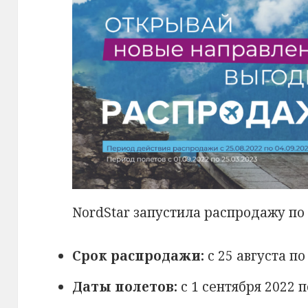
NordStar запустила распродажу п
Срок распродажи:
с 25 августа по
Даты полетов:
с 1 сентября 2022 п