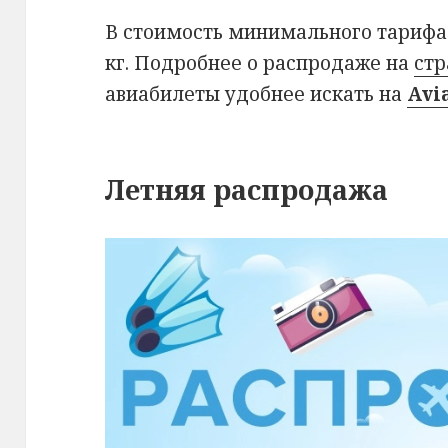
В стоимость минимального тарифа
кг. Подробнее о распродаже на
стр
авиабилеты удобнее искать на
Avi
Летняя распродажа