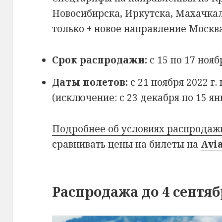
Новосибирска, Иркутска, Махачка
только + новое направление Москв
Срок распродажи:
с 15 по 17 нояб
Даты полетов:
с 21 ноября 2022 г.
(исключение: с 23 декабря по 15 ян
Подробнее об условиях распродаж
сравнивать цены на билеты на
Avi
Распродажа до 4 сентяб