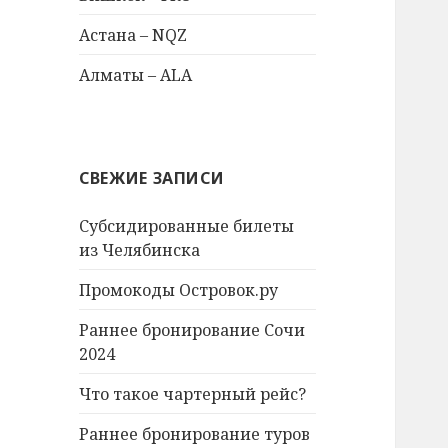
Астана – NQZ
Алматы – ALA
СВЕЖИЕ ЗАПИСИ
Субсидированные билеты
из Челябинска
Промокоды Островок.ру
Раннее бронирование Сочи
2024
Что такое чартерный рейс?
Раннее бронирование туров