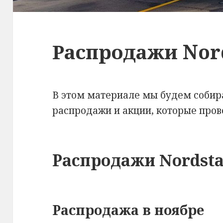
Распродажи Nor
В этом материале мы будем собир
распродажи и акции, которые пров
Распродажи Nordst
Распродажа в ноябре