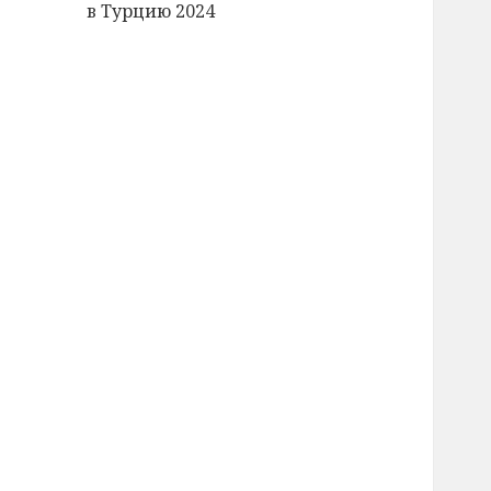
в Турцию 2024