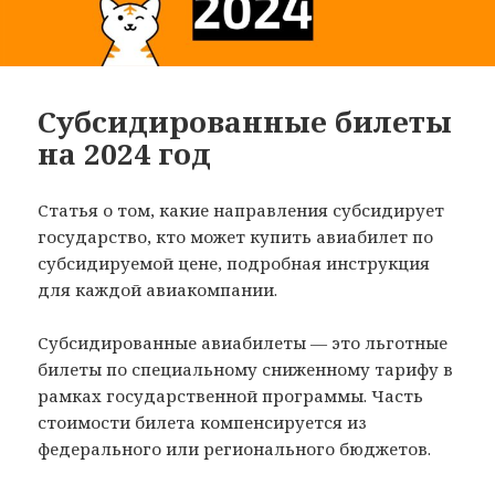
Субсидированные билеты
на 2024 год
Статья о том, какие направления субсидирует
государство, кто может купить авиабилет по
субсидируемой цене, подробная инструкция
для каждой авиакомпании.
Субсидированные авиабилеты — это льготные
билеты по специальному сниженному тарифу в
рамках государственной программы. Часть
стоимости билета компенсируется из
федерального или регионального бюджетов.