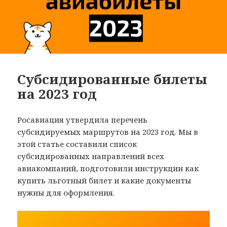
Субсидированные билеты
на 2023 год
Росавиация утвердила перечень
субсидируемых маршрутов на 2023 год. Мы в
этой статье составили список
субсидированных направлений всех
авиакомпаний, подготовили инструкции как
купить льготный билет и какие документы
нужны для оформления.