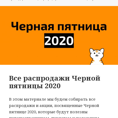
Все распродажи Черной
пятницы 2020
В этом материале мы будем собирать все
распродажи и акции, посвященные Черной
пятнице 2020, которые будут полезны
путешественникам, туристам и желающим