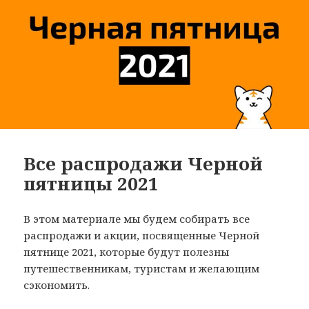
Все распродажи Черной
пятницы 2021
В этом материале мы будем собирать все
распродажи и акции, посвященные Черной
пятнице 2021, которые будут полезны
путешественникам, туристам и желающим
сэкономить.