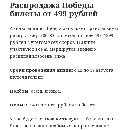
Распродажа Победы —
билеты от 499 рублей
Авиакомпания Победа запускает грандиозную
распродажу: 200 000 билетов по цене 499–1999
рублей с учетом всех сборов. В акции
участвуют все 85 маршрутов зимнего
расписания (осень-зима).
Сроки проведения акции:
с 12 по 18 августа
включительно.
Полёты:
осень и зима.
Цены:
от 499 до 1999 рублей за билет.
У вас будет возможность купить боле 200 000
билетов на ваши любимые направления по