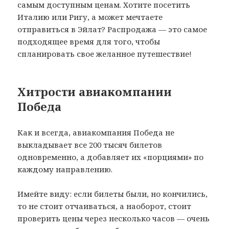
самым доступным ценам. Хотите посетить
Италию или Ригу, а может мечтаете
отправиться в Эйлат? Распродажа — это самое
подходящее время для того, чтобы
спланировать свое желанное путешествие!
Хитрости авиакомпании
Победа
Как и всегда, авиакомпания Победа не
выкладывает все 200 тысяч билетов
одновременно, а добавляет их «порциями» по
каждому направлению.
Имейте виду: если билеты были, но кончились,
то не стоит отчаиваться, а наоборот, стоит
проверить цены через несколько часов — очень