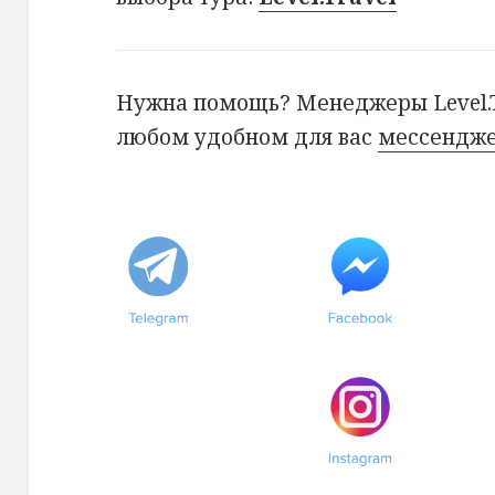
Нужна помощь? Менеджеры Level.Tr
любом удобном для вас
мессендж