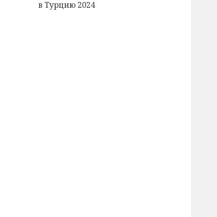
в Турцию 2024