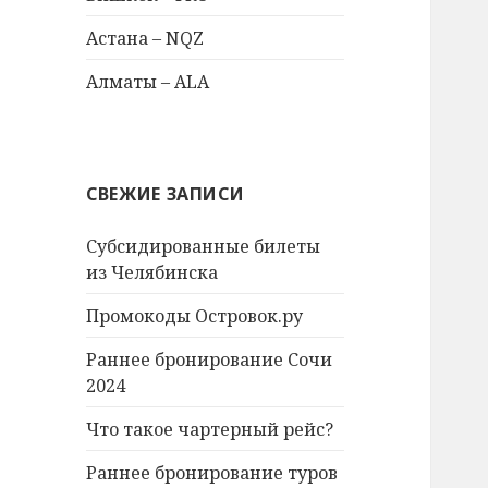
Астана – NQZ
Алматы – ALA
СВЕЖИЕ ЗАПИСИ
Субсидированные билеты
из Челябинска
Промокоды Островок.ру
Раннее бронирование Сочи
2024
Что такое чартерный рейс?
Раннее бронирование туров