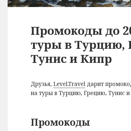
Промокоды до 2
туры в Турцию, 
Тунис и Кипр
Друзья,
Level.Travel
дарит промоко
на туры в Турцию, Грецию, Тунис и
Промокоды