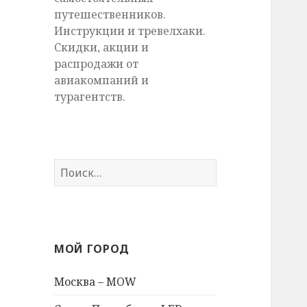
путешественников.
Инструкции и тревелхаки.
Скидки, акции и
распродажи от
авиакомпаний и
турагентств.
Найти:
МОЙ ГОРОД
Москва – MOW