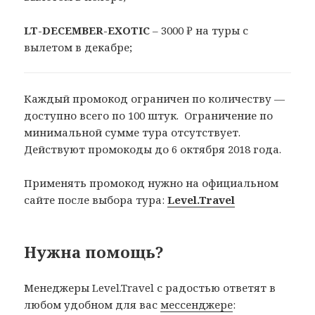
LT-DECEMBER-EXOTIC
– 3000 ₽ на туры с
вылетом в декабре;
Каждый промокод ограничен по количеству —
доступно всего по 100 штук. Ограничение по
минимальной сумме тура отсутствует.
Действуют промокоды до 6 октября 2018 года.
Применять промокод нужно на официальном
сайте после выбора тура:
Level.Travel
Нужна помощь?
Менеджеры Level.Travel с радостью ответят в
любом удобном для вас
мессенджере
: