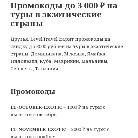
Промокоды до 3 000 ₽ на
туры в экзотические
страны
Друзья,
Level.Travel
дарит промокоды на
скидку до 3000 рублей на туры в экзотические
страны: Доминикана, Мексика, Ямайка,
Индонезия, Куба, Маврикий, Мальдивы,
Сейшелы, Танзания.
Промокоды
LT-OCTOBER-EXOTIC
– 1000 ₽ на туры с
вылетом в октябре;
LT-NOVEMBER-EXOTIC
– 2000 ₽ на туры с
вылетом в ноябре;