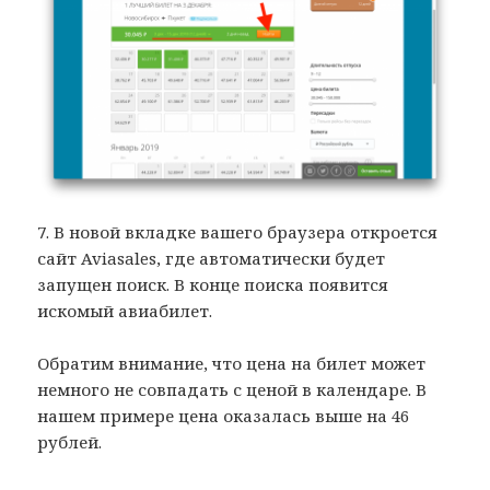
7. В новой вкладке вашего браузера откроется
сайт Aviasales, где автоматически будет
запущен поиск. В конце поиска появится
искомый авиабилет.
Обратим внимание, что цена на билет может
немного не совпадать с ценой в календаре. В
нашем примере цена оказалась выше на 46
рублей.