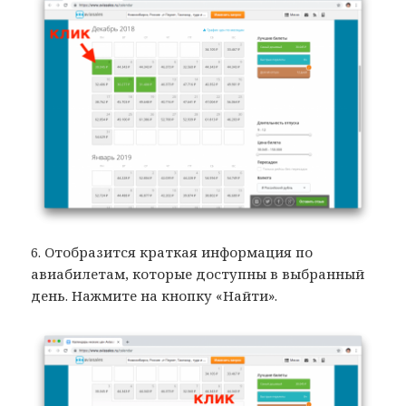
6. Отобразится краткая информация по
авиабилетам, которые доступны в выбранный
день. Нажмите на кнопку «Найти».