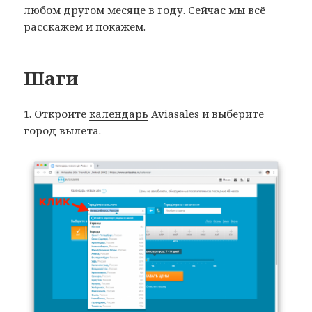
любом другом месяце в году. Сейчас мы всё
расскажем и покажем.
Шаги
1. Откройте
календарь
Aviasales и выберите
город вылета.