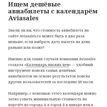
Ищем дешёвые
авиабилеты с календарём
Aviasales
Знали ли вы, что стоимость авиабилета на
сайте Aviasales.ru может быть в два раза
меньше, если выбрать дату вылета на день
раньше или позже?
Именно для таких случаев компания Aviasales
создала «
Календарь низких цен
» — удобный
инструмент поиска самых дешёвых
авиабилетов на основе результатов поиска
других пользователей за последние 48 часов.
Например, с помощью этого календаря можно
легко узнать минимальную стоимость на
перелёт из города А в город Б в январе или в