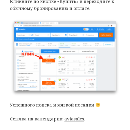
Кликните по кнопке «Купить» и переходите к
обычному бронированию и оплате.
Успешного поиска и мягкой посадки
Ссылка на календарик:
aviasales
.