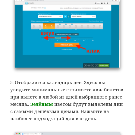
5. Отобразится календарь цен. Здесь вы
увидите минимальные стоимости авиабилетов
при вылете в любой из дней выбранного ранее
месяца..
Зелёным
цветом будут выделены дни
с самыми дешёвыми ценами. Нажмите на
наиболее подходящий для вас день.