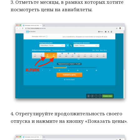
3. Отметьте месяцы, в рамках которых хотите
посмотреть цены на авиабилеты.
4. Отрегулируйте продолжительность своего
отпуска и нажмите на кнопку «Показать цены».