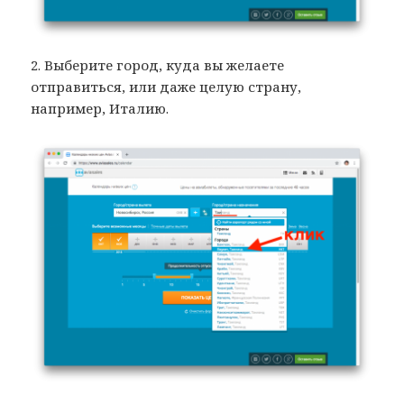
2. Выберите город, куда вы желаете
отправиться, или даже целую страну,
например, Италию.