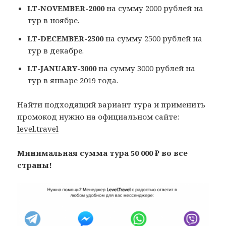
LT-NOVEMBER-2000
на сумму 2000 рублей на
тур в ноябре.
LT-DECEMBER-2500
на сумму 2500 рублей на
тур в декабре.
LT-JANUARY-3000
на сумму 3000 рублей на
тур в январе 2019 года.
Найти подходящий вариант тура и применить
промокод нужно на официальном сайте:
level.travel
Минимальная сумма тура 50 000 ₽ во все
страны!