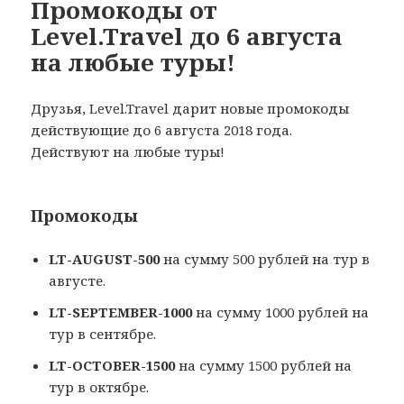
Промокоды от
Level.Travel до 6 августа
на любые туры!
Друзья, Level.Travel дарит новые промокоды
действующие до 6 августа 2018 года.
Действуют на любые туры!
Промокоды
LT-AUGUST-500
на сумму 500 рублей на тур в
августе.
LT-SEPTEMBER-1000
на сумму 1000 рублей на
тур в сентябре.
LT-OCTOBER-1500
на сумму 1500 рублей на
тур в октябре.