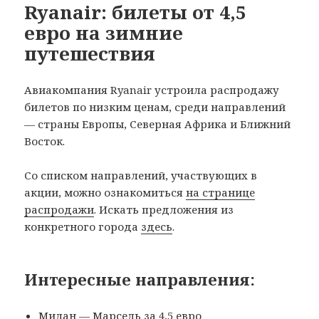
Ryanair: билеты от 4,5
евро на зимние
путешествия
Авиакомпания Ryanair устроила распродажу
билетов по низким ценам, среди направлений
— страны Европы, Северная Африка и Ближний
Восток.
Со списком направлений, участвующих в
акции, можно ознакомиться
на странице
распродажи
. Искать предложения из
конкретного города
здесь
.
Интересные направления:
Милан — Марсель за 4,5 евро