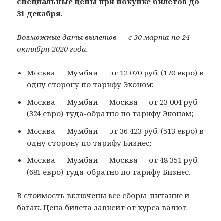
специальные цены
при покупке билетов до
31 декабря
.
Возможные даты вылетов — с 30 марта по 24
октября 2020 года.
Москва — Мумбай — от 12 070 руб. (170 евро) в
одну сторону по тарифу Эконом;
Москва — Мумбай — Москва — от 23 004 руб.
(324 евро) туда-обратно по тарифу Эконом;
Москва — Мумбай — от 36 423 руб. (513 евро) в
одну сторону по тарифу Бизнес;
Москва — Мумбай — Москва — от 48 351 руб.
(681 евро) туда-обратно по тарифу Бизнес.
В стоимость включены все сборы, питание и
багаж. Цена билета зависит от курса валют.