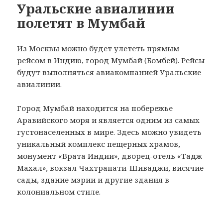
Уральские авиалинии
полетят в Мумбай
Из Москвы можно будет улететь прямым
рейсом в Индию, город Мумбай (Бомбей). Рейсы
будут выполняться авиакомпанией Уральские
авиалинии.
Город Мумбай находится на побережье
Аравийского моря и является одним из самых
густонаселенных в мире. Здесь можно увидеть
уникальный комплекс пещерных храмов,
монумент «Врата Индии», дворец-отель «Тадж
Махал», вокзал Чахтрапати-Шиваджи, висячие
сады, здание мэрии и другие здания в
колониальном стиле.