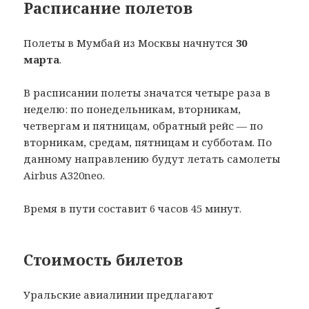
Расписание полетов
Полеты в Мумбай из Москвы начнутся
30
марта
.
В расписании полеты значатся четыре раза в
неделю: по понедельникам, вторникам,
четвергам и пятницам, обратный рейс — по
вторникам, средам, пятницам и субботам. По
данному направлению будут летать самолеты
Airbus А320neo.
Время в пути составит 6 часов 45 минут.
Стоимость билетов
Уральские авиалинии предлагают