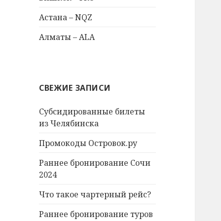
Астана – NQZ
Алматы – ALA
СВЕЖИЕ ЗАПИСИ
Субсидированные билеты
из Челябинска
Промокоды Островок.ру
Раннее бронирование Сочи
2024
Что такое чартерный рейс?
Раннее бронирование туров