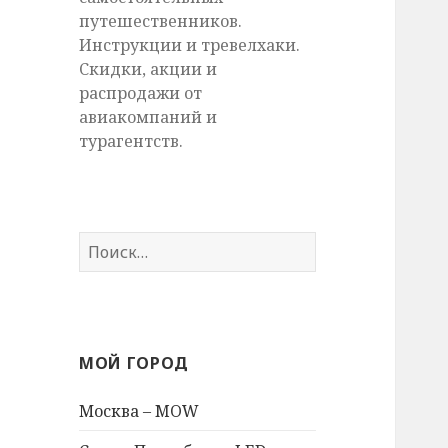
путешественников.
Инструкции и тревелхаки.
Скидки, акции и
распродажи от
авиакомпаний и
турагентств.
Найти:
МОЙ ГОРОД
Москва – MOW