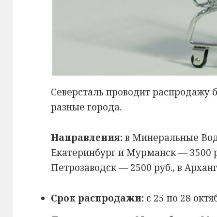
Северсталь проводит распродажу б
разные города.
Направления:
в Минеральные Воды
Екатеринбург и Мурманск — 3500 р
Петрозаводск — 2500 руб., в Арханг
Срок распродажи:
с 25 по 28 октя