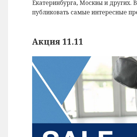
Екатеринбурга, Москвы и других. 
публиковать самые интересные пр
Акция 11.11