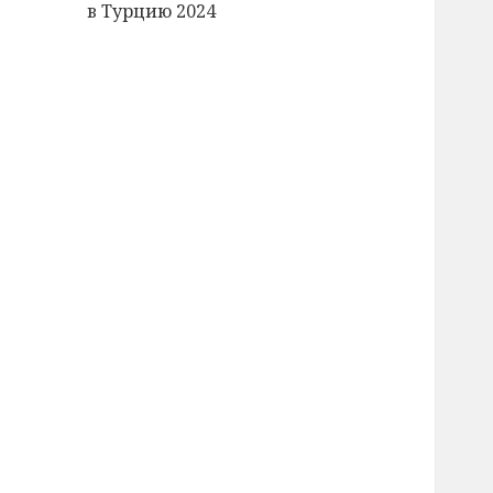
в Турцию 2024