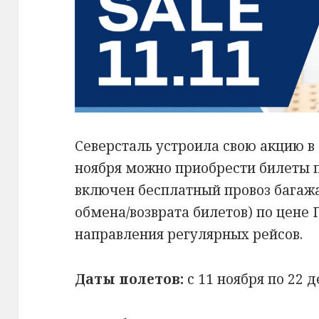
Северсталь устроила свою акцию в
ноября можно приобрести билеты п
включен бесплатный провоз багажа
обмена/возврата билетов) по цене
направления регулярных рейсов.
Даты полетов:
с 11 ноября по 22 д