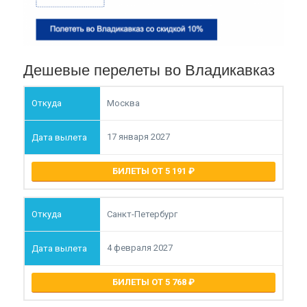
Дешевые перелеты во Владикавказ
Москва
17 января 2027
БИЛЕТЫ ОТ 5 191
Санкт-Петербург
4 февраля 2027
БИЛЕТЫ ОТ 5 768