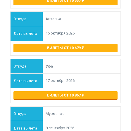
БИЛЕТЫ ОТ 10 557
Анталья
16 октября 2026
БИЛЕТЫ ОТ 10 679
Уфа
17 октября 2026
БИЛЕТЫ ОТ 10 867
Мурманск
8 сентября 2026