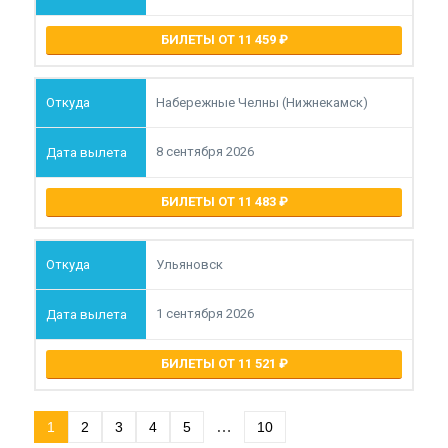
БИЛЕТЫ ОТ 11 459
Набережные Челны (Нижнекамск)
8 сентября 2026
БИЛЕТЫ ОТ 11 483
Ульяновск
1 сентября 2026
БИЛЕТЫ ОТ 11 521
…
1
2
3
4
5
10