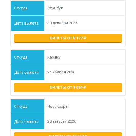
Стамбул
30 декабря 2026
БИЛЕТЫ ОТ 8 127
Казань
24 ноября 2026
БИЛЕТЫ ОТ 9 824
Чебоксары
28 августа 2026