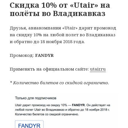
Скидка 10% от «Utair» на
полёты во Владикавказ
Друзья, авиакомпания «Utair» дарит промокод
на скидку 10% на любой полет во Владикавказ
и обратно до 18 ноября 2018 года.
Промокод:
FANDYR
Применять на официальном сайте:
utair.ru
* Количество билетов со скидкой ограничено.