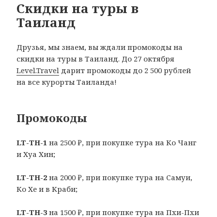
Скидки на туры в
Таиланд
Друзья, мы знаем, вы ждали промокоды на
скидки на туры в Таиланд. До 27 октября
Level.Travel
дарит промокоды до 2 500 рублей
на все курорты Таиланда!
Промокоды
LT-TH-1
на 2500 ₽, при покупке тура на Ко Чанг
и Хуа Хин;
LT-TH-2
на 2000 ₽, при покупке тура на Самуи,
Ко Хе и в Краби;
LT-TH-3
на 1500 ₽, при покупке тура на Пхи-Пхи