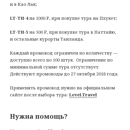
и в Као Лак;
LT-TH-4
на 1000 ₽, при покупке тура на Пхукет;
LT-TH-5
на 500 ₽, при покупке тура в Паттайю,
и остальные курорты Таиланда.
Каждый промокод ограничен по количеству —
доступно всего по 100 штук. Ограничение по
минимальной сумме тура отсутствует.
Действуют промокоды до 27 октября 2018 года.
Применять промокод нужно на официальном
сайте после выбора тура:
Level.Travel
Нужна помощь?