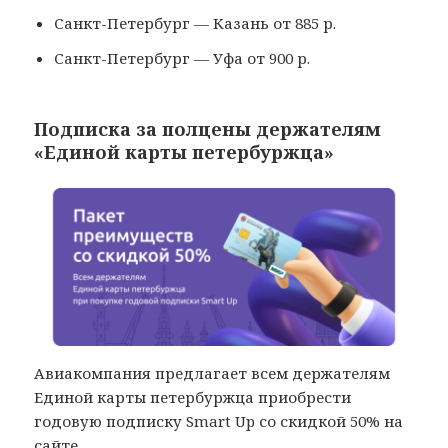
Санкт-Петербург — Казань от 885 р.
Санкт-Петербург — Уфа от 900 р.
Подписка за полцены держателям
«Единой карты петербуржца»
Авиакомпания предлагает всем держателям
Единой карты петербуржца приобрести
годовую подписку Smart Up со скидкой 50% на
сайте
.