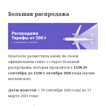
Большая распродажа
Smartavia разместила анонс на своем
официальном сайте о старте большой
распродажи, которая продлится
с 12:00 29
сентября до 12:00 1 октября 2020 года
(время
московское).
Даты полетов:
с 29 сентября 2020 года по 27
марта 2021 года.