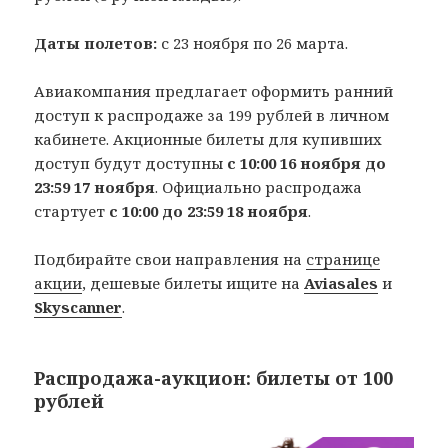
Даты полетов:
с 23 ноября по 26 марта.
Авиакомпания предлагает оформить ранний
доступ к распродаже за 199 рублей в личном
кабинете. Акционные билеты для купивших
доступ будут доступны
с 10:00 16 ноября до
23:59 17 ноября
. Официально распродажа
стартует
с 10:00 до 23:59 18 ноября
.
Подбирайте свои направления на
странице
акции
, дешевые билеты ищите на
Aviasales
и
Skyscanner
.
Распродажа-аукцион: билеты от 100
рублей