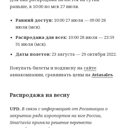
раньше, в 10:00 по мск 27 июля.
Ранний доступ:
10:00 27 июля — 09:00 28
июля (мск).
Распродажа для всех:
10:00 28 июля — 23:59
31 июля (мск).
Даты полетов:
23 августа — 29 октября 2022.
Покупать билеты и подписку на
сайте
авиакомпании, сравнивать цены на
Aviasales
.
Распродажа на весну
UPD.
В связи с информацией от Росавиации о
закрытии ряда аэропортов на юге России,
Smartavia приняла решение перенести