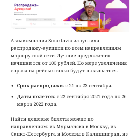
Авиакомпания Smartavia запустила
распродажу-аукцион
по всем направлениям
маршрутной сети. Лучшие предложения
начинаются от 100 рублей. По мере увеличения
спроса на рейсы ставки будут повышаться.
Срок распродажи:
с 21 по 23 сентября.
Даты полетов:
с 22 сентября 2021 года по 26
марта 2022 года.
Найти дешевые билеты можно по
направлениям: из Мурманска в Москву, из
Санкт-Петербурга и Москвы в Калининград, из