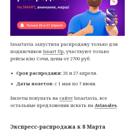
Smartavia запустила распродажу только для
подписчиков
Smart Up
, участвуют только
рейсы в/из Сочи, цены от 2700 руб.
Срок распродажи:
26 и 27 апреля.
Даты полетов:
с 1 мая по 7 июня.
Билеты покупать на
сайте
Smartavia, все
остальные предложения искать на
Aviasales
.
Экспресс-распродажа к 8 Марта