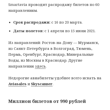
Smartavia проводит распродажу билетов по 60
направлениям.
Срок распродажи:
с 16 по 20 марта.
Даты полетов:
с 1 апреля по 15 июня 2021.‌
Из направлений: Ростов-на-Дону — Мурманск,
из Санкт-Петербурга в Волгоград, Тюмень,
Пермь, Оренбург, Краснодар, Минеральные
Воды, из Москвы в Краснодар. Другие
направления
здесь
.
Недорогие авиабилеты удобнее всего искать на
Aviasales
и
Skyscanner
.
Миллион билетов от 990 рублей