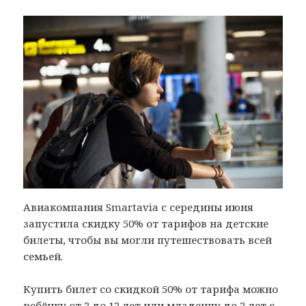
Авиакомпания Smartavia с середины июня
запустила скидку 50% от тарифов на детские
билеты, чтобы вы могли путешествовать всей
семьей.
Купить билет со скидкой 50% от тарифа можно
ребёнку от 2 до 12 лет или младенцу до 2 лет с