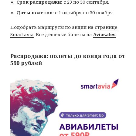
Срок распродажи:
с 23 по 30 сентября.
Даты полетов:
с 1 октября по 30 ноября.
Подобрать маршруты по акции на
странице
Smartavia
. Все дешевые билеты на
Aviasales
.
Распродажа: полеты до конца года от
590 рублей