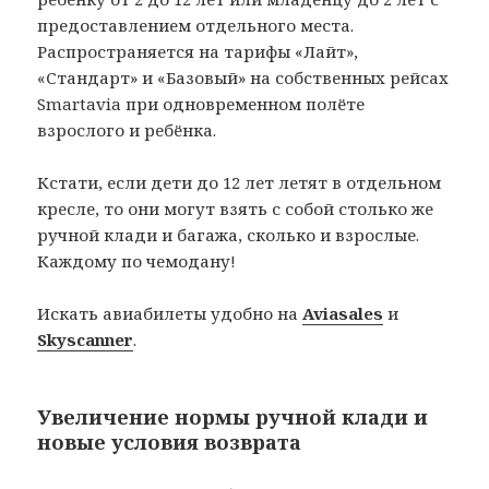
предоставлением отдельного места.
Распространяется на тарифы «Лайт»,
«Стандарт» и «Базовый» на собственных рейсах
Smartavia при одновременном полёте
взрослого и ребёнка.
Кстати, если дети до 12 лет летят в отдельном
кресле, то они могут взять с собой столько же
ручной клади и багажа, сколько и взрослые.
Каждому по чемодану!
Искать авиабилеты удобно на
Aviasales
и
Skyscanner
.
Увеличение нормы ручной клади и
новые условия возврата