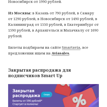
Новосибирск от 1990 рублей.
Из Москвы:
в Казань от 790 рублей, в Самару
от 1290 рублей, в Новосибирск от 1490 рублей, в
Калининград от 1550 рублей, в Екатеринбург от
1590 рублей, в Архангельск и Махачкалу от 1690
рублей.
Билеты подбираем на сайте
Smartavia
, все
предложения ищем на
Aviasales
. ‌ ‌ ‌ ‌ ‌ ‌ ‌ ‌ ‌ ‌ ‌ ‌ ‌ ‌ ‌ ‌ ‌ ‌ ‌ ‌ ‌ ‌ ‌ ‌
Закрытая распродажа для
подписчиков Smart Up