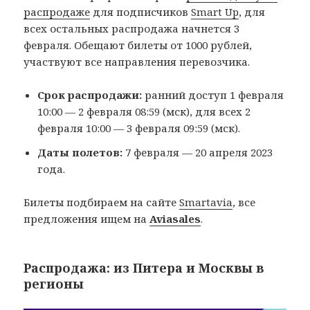
распродаже
для подписчиков
Smart Up
, для
всех остальных распродажа начнется 3
февраля. Обещают билеты от 1000 рублей,
участвуют все направления перевозчика.
Срок распродажи:
ранний доступ 1 февраля
10:00 — 2 февраля 08:59 (мск), для всех 2
февраля 10:00 — 3 февраля 09:59 (мск).
Даты полетов:
7 февраля — 20 апреля 2023
года.
Билеты подбираем на сайте
Smartavia
, все
предложения ищем на
Aviasales
.
Распродажа: из Питера и Москвы в
регионы