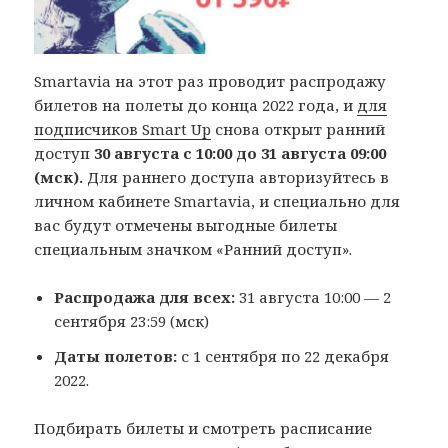
Smartavia на этот раз проводит распродажу
билетов на полеты до конца 2022 года, и
для
подписчиков Smart Up
снова открыт ранний
доступ
30 августа с 10:00 до 31 августа 09:00
(мск).
Для раннего доступа авторизуйтесь в
личном кабинете Smartavia, и специально для
вас будут отмечены выгодные билеты
специальным значком «Ранний доступ».
Распродажа для всех:
31 августа 10:00 — 2
сентября 23:59 (мск)
Даты полетов:
с 1 сентября по 22 декабря
2022.
Подбирать билеты и смотреть расписание