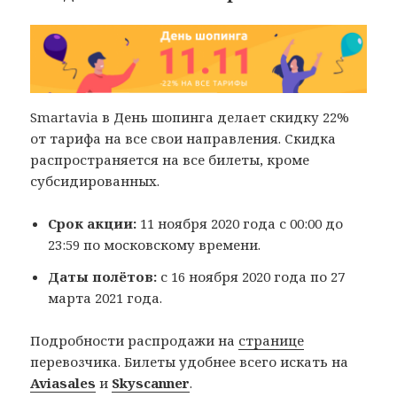
Smartavia в День шопинга делает скидку 22%
от тарифа на все свои направления. Скидка
распространяется на все билеты, кроме
субсидированных.
Срок акции:
11 ноября 2020 года с 00:00 до
23:59 по московскому времени.
Даты полётов:
с 16 ноября 2020 года по 27
марта 2021 года.
Подробности распродажи на
странице
перевозчика. Билеты удобнее всего искать на
Aviasales
и
Skyscanner
.