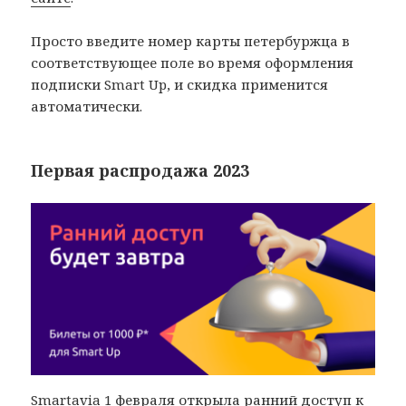
Просто введите номер карты петербуржца в
соответствующее поле во время оформления
подписки Smart Up, и скидка применится
автоматически.
Первая распродажа 2023
Smartavia 1 февраля открыла
ранний доступ к