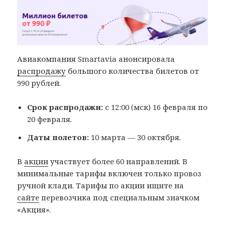
Авиакомпания Smartavia анонсировала
распродажу
большого количества билетов от
990 рублей.
Срок распродажи:
с 12:00 (мск) 16 февраля по
20 февраля.
Даты полетов:
10 марта — 30 октября.
В
акции
участвует более 60 направлений. В
минимальные тарифы включен только провоз
ручной клади. Тарифы по акции ищите на
сайте
перевозчика под специальным значком
«Акция».