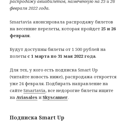
распродажу авиабилетов, намеченную на 25 и 26
февраля 2022 года.
Smartavia анонсировала распродажу билетов
на весенние перелеты, которая пройдет
25 и 26
февраля
.
Будут доступны билеты от 1 500 рублей на
полеты
с 1 марта по 31 мая 2022 года
.
Для тех, у кого есть подписка Smart Up
(читайте новость ниже), распродажа откроется
уже 24 февраля. Подбирать направление на
сайте
Smartavia
, все недорогие билеты ищите
на
Aviasales
и
Skyscanner
.
Подписка Smart Up