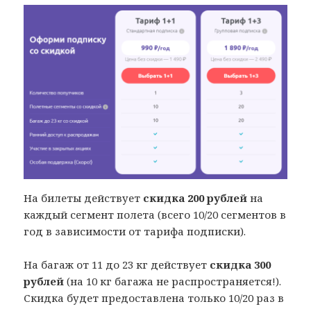
На билеты действует
скидка 200 рублей
на
каждый сегмент полета (всего 10/20 сегментов в
год в зависимости от тарифа подписки).
На багаж от 11 до 23 кг действует
скидка 300
рублей
(на 10 кг багажа не распространяется!).
Скидка будет предоставлена только 10/20 раз в