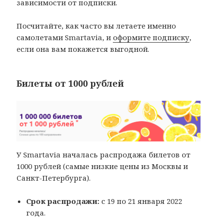
зависимости от подписки.
Посчитайте, как часто вы летаете именно
самолетами Smartavia, и
оформите подписку
,
если она вам покажется выгодной.
Билеты от 1000 рублей
У Smartavia началась распродажа билетов от
1000 рублей (самые низкие цены из Москвы и
Санкт-Петербурга).
Срок распродажи:
с 19 по 21 января 2022
года.