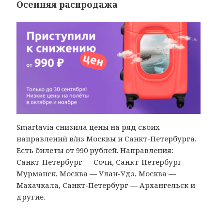
Осенняя распродажа
Smartavia снизила цены на ряд своих
направлений в/из Москвы и Санкт-Петербурга.
Есть билеты от 990 рублей. Направления:
Санкт-Петербург — Сочи, Санкт-Петербург —
Мурманск, Москва — Улан-Удэ, Москва —
Махачкала, Санкт-Петербург — Архангельск и
другие.