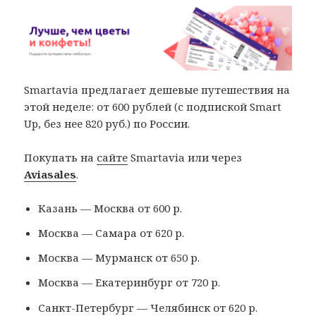
Smartavia предлагает дешевые путешествия на
этой неделе: от 600 рублей (с подпиской Smart
Up, без нее 820 руб.) по России.
Покупать на
сайте
Smartavia или через
Aviasales
.
Казань — Москва от 600 р.
Москва — Самара от 620 р.
Москва — Мурманск от 650 р.
Москва — Екатеринбург от 720 р.
Санкт-Петербург — Челябинск от 620 р.