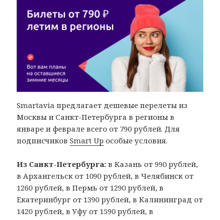
Smartavia предлагает дешевые перелеты из
Москвы и Санкт-Петербурга в регионы в
январе и феврале всего от 790 рублей. Для
подписчиков
Smart Up
особые условия.
Из Санкт-Петербурга:
в Казань от 990 рублей,
в Архангельск от 1090 рублей, в Челябинск от
1260 рублей, в Пермь от 1290 рублей, в
Екатеринбург от 1390 рублей, в Калининград от
1420 рублей, в Уфу от 1590 рублей, в