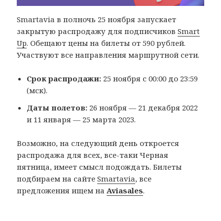
Smartavia в полночь 25 ноября запускает
закрытую распродажу для подписчиков
Smart
Up
. Обещают цены на билеты от 590 рублей.
Участвуют все направления маршрутной сети.
Срок распродажи:
25 ноября с 00:00 до 23:59
(мск).
Даты полетов:
26 ноября — 21 декабря 2022
и 11 января — 25 марта 2023.
Возможно, на следующий день откроется
распродажа для всех, все-таки Черная
пятница, имеет смысл подождать. Билеты
подбираем на сайте
Smartavia
, все
предложения ищем на
Aviasales
.