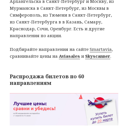
Архангельска в Санкт-Петербург и Москву, из
Мурманска в Санкт-Петербург, из Москвы в
Симферополь, из Тюмени в Санкт-Петербург,
из Санкт-Петербурга в в Казань, Самару,
Краснодар, Сочи, Оренбург. Есть и другие
направления по акции.
Подбирайте направления на сайте
Smartavia
,
сравнивайте цены на
Aviasales
и
Skyscanner
.
Распродажа билетов по 60
направлениям