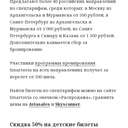
Предлагают более 40 российских направлений
по спецтарифам, среди которых: в Москву из
Архангельска и Мурманска от 500 рублей, в
Санкт-Петербург из Архангельска и
Мурманска от 1 000 рублей, из Санкт-
Петербурга в Самару и Казань от 1 500 рублей.
Дополнительно взимается сбор за
бронирование.
Участники
программы премирования
Smartavia на всех направлениях получат за
перелет от 500 миль.
Найти билеты по спецтарифам можно на сайте
Smartavia со значком «Распродажа», сравнить
цены на
Aviasales
и
Skyscanner
.
Скидка 50% на детские билеты