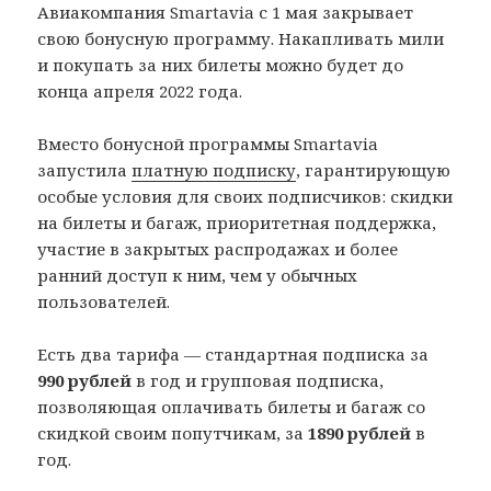
Авиакомпания Smartavia с 1 мая закрывает
свою бонусную программу. Накапливать мили
и покупать за них билеты можно будет до
конца апреля 2022 года.
Вместо бонусной программы Smartavia
запустила
платную подписку
, гарантирующую
особые условия для своих подписчиков: скидки
на билеты и багаж, приоритетная поддержка,
участие в закрытых распродажах и более
ранний доступ к ним, чем у обычных
пользователей.
Есть два тарифа — стандартная подписка за
990 рублей
в год и групповая подписка,
позволяющая оплачивать билеты и багаж со
скидкой своим попутчикам, за
1890 рублей
в
год.