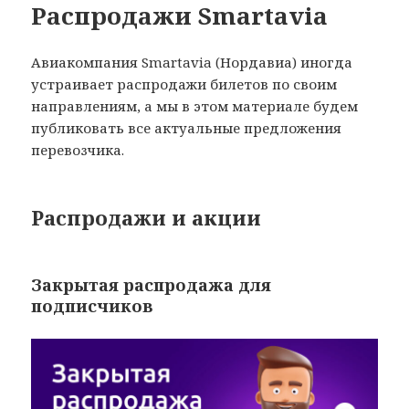
Распродажи Smartavia
Авиакомпания Smartavia (Нордавиа) иногда
устраивает распродажи билетов по своим
направлениям, а мы в этом материале будем
публиковать все актуальные предложения
перевозчика.
Распродажи и акции
Закрытая распродажа для
подписчиков