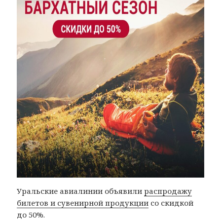
Уральские авиалинии объявили
распродажу
билетов и сувенирной продукции
со скидкой
до 50%.