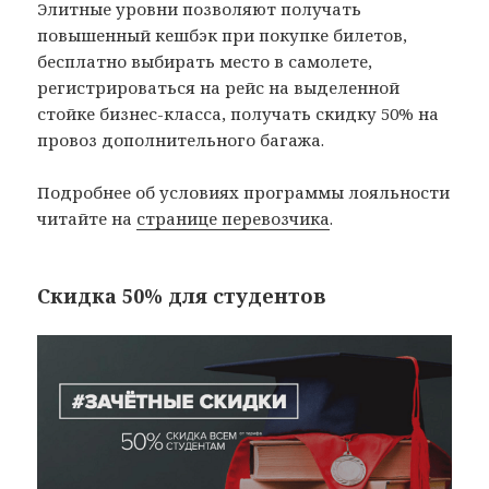
Элитные уровни позволяют получать
повышенный кешбэк при покупке билетов,
бесплатно выбирать место в самолете,
регистрироваться на рейс на выделенной
стойке бизнес-класса, получать скидку 50% на
провоз дополнительного багажа.
Подробнее об условиях программы лояльности
читайте на
странице перевозчика
.
Скидка 50% для студентов