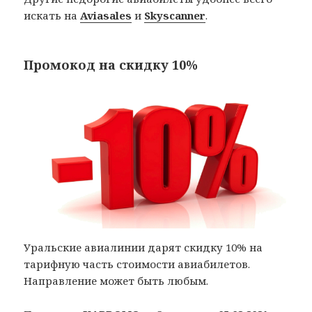
искать на
Aviasales
и
Skyscanner
.
Промокод на скидку 10%
Уральские авиалинии дарят скидку 10% на
тарифную часть стоимости авиабилетов.
Направление может быть любым.