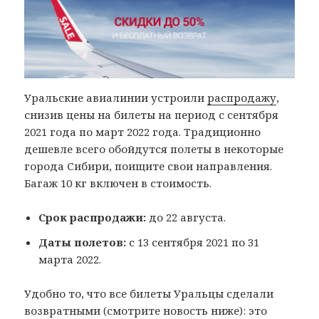
Уральские авиалинии устроили
распродажу
,
снизив цены на билеты на период с сентября
2021 года по март 2022 года. Традиционно
дешевле всего обойдутся полеты в некоторые
города Сибири, поищите свои направления.
Багаж 10 кг включен в стоимость.
Срок распродажи:
до 22 августа.
Даты полетов:
с 13 сентября 2021 по 31
марта 2022.
Удобно то, что все билеты Уральцы сделали
возвратными (смотрите новость ниже): это