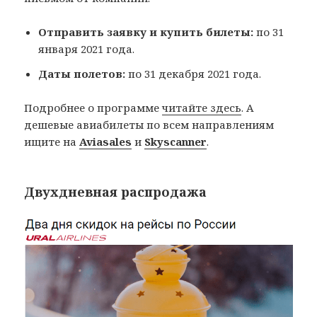
Отправить заявку и купить билеты:
по 31
января 2021 года.
Даты полетов:
по 31 декабря 2021 года.
Подробнее о программе
читайте здесь
. А
дешевые авиабилеты по всем направлениям
ищите на
Aviasales
и
Skyscanner
.
Двухдневная распродажа