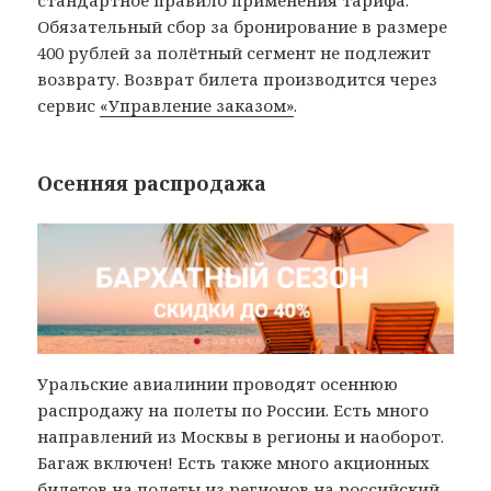
Обязательный сбор за бронирование в размере
400 рублей за полётный сегмент не подлежит
возврату. Возврат билета производится через
сервис
«Управление заказом»
.
Осенняя распродажа
Уральские авиалинии проводят осеннюю
распродажу на полеты по России. Есть много
направлений из Москвы в регионы и наоборот.
Багаж включен! Есть также много акционных
билетов на полеты из регионов на российский