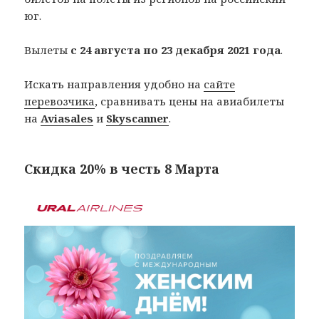
юг.
Вылеты
с 24 августа по 23 декабря 2021 года
.
Искать направления удобно на
сайте
перевозчика
, сравнивать цены на авиабилеты
на
Aviasales
и
Skyscanner
.
Скидка 20% в честь 8 Марта