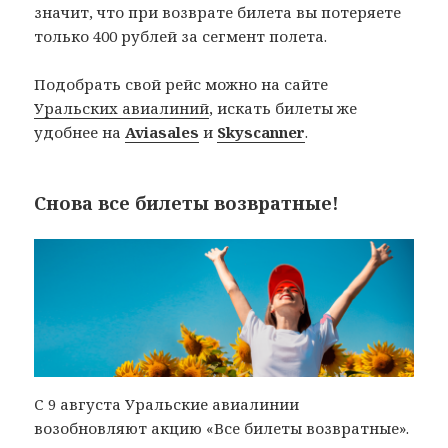
значит, что при возврате билета вы потеряете
только 400 рублей за сегмент полета.
Подобрать свой рейс можно на сайте
Уральских авиалиний
, искать билеты же
удобнее на
Aviasales
и
Skyscanner
.
Снова все билеты возвратные!
С 9 августа Уральские авиалинии
возобновляют акцию «Все билеты возвратные».