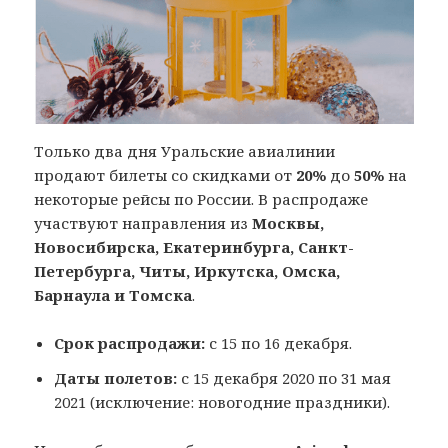
Только два дня Уральские авиалинии
продают билеты со скидками от
20%
до
50%
на
некоторые рейсы по России. В распродаже
участвуют направления из
Москвы,
Новосибирска, Екатеринбурга, Санкт-
Петербурга, Читы, Иркутска, Омска,
Барнаула и Томска
.
Срок распродажи:
с 15 по 16 декабря.
Даты полетов:
с 15 декабря 2020 по 31 мая
2021 (исключение: новогодние праздники).