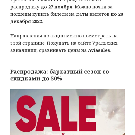
распродажу
до 27 ноября
. Можно почти за
полцены купить билеты на даты вылетов
по 20
декабря 2022
.
Направления по акции можно посмотреть на
этой странице
. Покупать на
сайте
Уральских
авиалиний, сравнивать цены на
Aviasales
.
Распродажа: бархатный сезон со
скидками до 50%