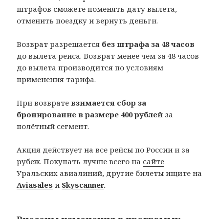
штрафов сможете поменять дату вылета,
отменить поездку и вернуть деньги.
Возврат разрешается
без штрафа за 48 часов
до вылета рейса. Возврат менее чем за 48 часов
до вылета производится по условиям
применения тарифа.
При возврате
взимается сбор за
бронирование в размере 400 рублей
за
полётный сегмент.
Акция действует на все рейсы по России и за
рубеж. Покупать лучше всего на
сайте
Уральских авиалиний, другие билеты ищите на
Aviasales
и
Skyscanner
.