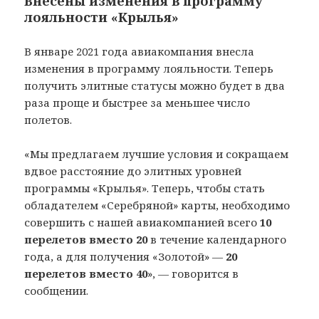
Внесены изменения в программу
лояльности «Крылья»
В январе 2021 года авиакомпания внесла
изменения в программу лояльности. Теперь
получить элитные статусы можно будет в два
раза проще и быстрее за меньшее число
полетов.
«Мы предлагаем лучшие условия и сокращаем
вдвое расстояние до элитных уровней
программы «Крылья». Теперь, чтобы стать
обладателем «Серебряной» карты, необходимо
совершить с нашей авиакомпанией всего
10
перелетов вместо 20
в течение календарного
года, а для получения «Золотой» —
20
перелетов вместо 40
», — говорится в
сообщении.