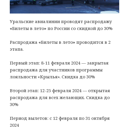
Уральские авиалинии проводят распродажу
«
Билеты в лето
»
по России со скидкой до 30%
Распродажа
«
Билеты в лето
»
проводится в 2
этапа.
Первый этап: 8-11 февраля 2024 — закрытая
распродажа для участников программы
лояльности «Крылья». Скидка до 30%
Второй этап: 12-25 февраля 2024 — открытая
распродажа для всех желающих. Скидка до
30%
Период вылетов: с 12 февраля по 31 октября
2024