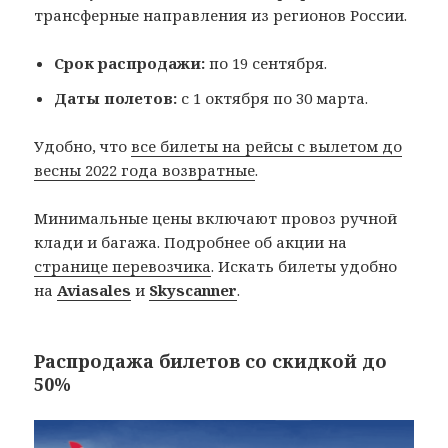
трансферные направления из регионов России.
Срок распродажи:
по 19 сентября.
Даты полетов:
с 1 октября по 30 марта.
Удобно, что
все билеты на рейсы с вылетом до
весны 2022 года возвратные
.
Минимальные цены включают провоз ручной
клади и багажа. Подробнее об акции на
странице перевозчика
. Искать билеты удобно
на
Aviasales
и
Skyscanner
.
Распродажа билетов со скидкой до
50%