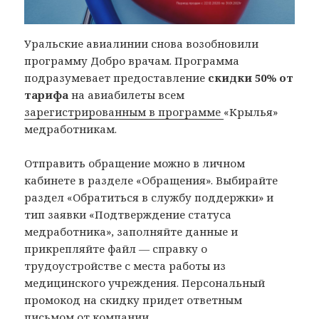
Уральские авиалинии снова возобновили
программу Добро врачам. Программа
подразумевает предоставление
скидки 50% от
тарифа
на авиабилеты всем
зарегистрированным в программе
«Крылья»
медработникам.
Отправить обращение можно в личном
кабинете в разделе «Обращения». Выбирайте
раздел «Обратиться в службу поддержки» и
тип заявки «Подтверждение статуса
медработника», заполняйте данные и
прикрепляйте файл — справку о
трудоустройстве с места работы из
медицинского учреждения. Персональный
промокод на скидку придет ответным
письмом от компании.