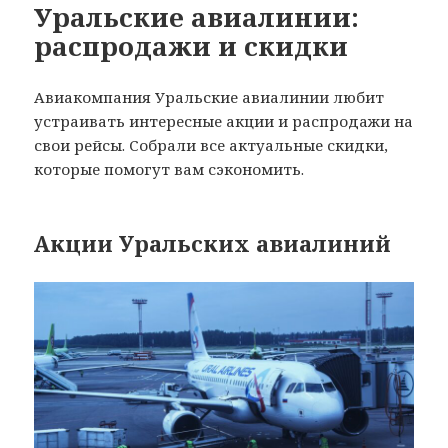
Уральские авиалинии:
распродажи и скидки
Авиакомпания Уральские авиалинии любит
устраивать интересные акции и распродажи на
свои рейсы. Собрали все актуальные скидки,
которые помогут вам сэкономить.
Акции Уральских авиалиний