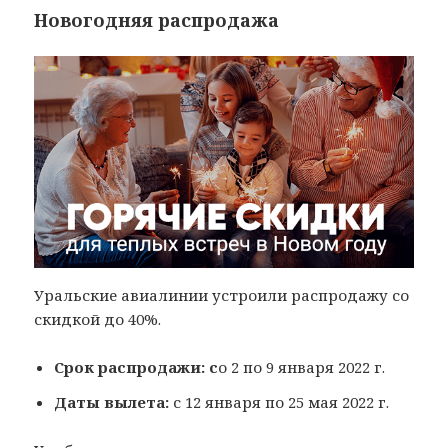
Новогодняя распродажа
Уральские авиалинии устроили распродажу со
скидкой до 40%.
Срок распродажи: с
о 2 по 9 января 2022 г.
Даты вылета:
с 12 января по 25 мая 2022 г.