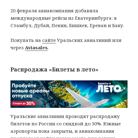
20 февраля авиакомпания добавила
международные рейсы из Екатеринбурга: в
Стамбул, Дубай, Пекин, Бишкек, Ереван и Баку.
Покупать на
сайте
Уральских авиалиний или
через
Aviasales
.
Распродажа «Билеты в лето»
Уральские авиалинии проводят распродажу
билетов по России со скидкой до 30%. Южные
аэропорты пока закрыты, и авиакомпания