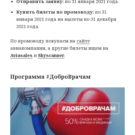
Отправить заявку:
по 31 января 2021 года.
Купить билеты по промокоду:
по 31
января 2021 года на вылеты по 31 декабря
2021 года.
По промокоду покупаем на
сайте
авиакомпании, а другие билеты ищем на
Aviasales
и
Skyscanner
.
Программа #ДоброВрачам