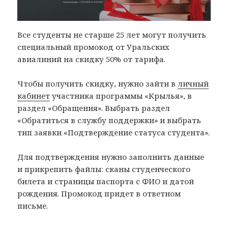
Все студенты не старше 25 лет могут получить
специальный промокод от Уральских
авиалиний на скидку 50% от тарифа.
Чтобы получить скидку, нужно зайти в
личный
кабинет
участника программы «Крылья», в
раздел «Обращения». Выбрать раздел
«Обратиться в службу поддержки» и выбрать
тип заявки «Подтверждение статуса студента».
Для подтверждения нужно заполнить данные
и прикрепить файлы: сканы студенческого
билета и страницы паспорта с ФИО и датой
рождения. Промокод придет в ответном
письме.