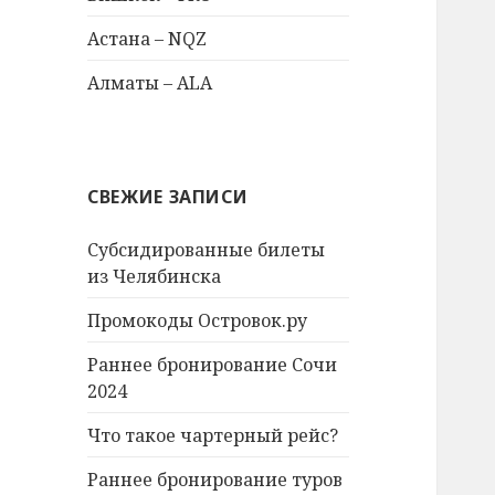
Астана – NQZ
Алматы – ALA
СВЕЖИЕ ЗАПИСИ
Субсидированные билеты
из Челябинска
Промокоды Островок.ру
Раннее бронирование Сочи
2024
Что такое чартерный рейс?
Раннее бронирование туров