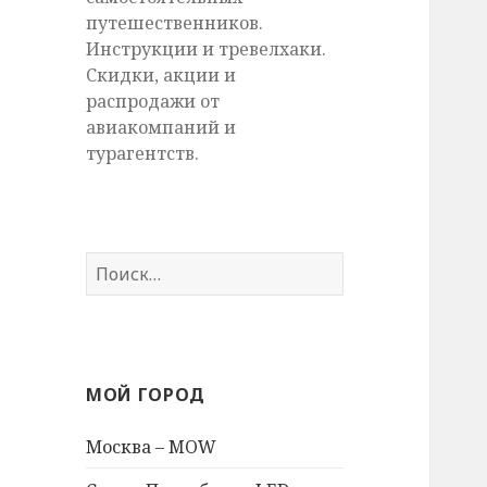
путешественников.
Инструкции и тревелхаки.
Скидки, акции и
распродажи от
авиакомпаний и
турагентств.
Найти:
МОЙ ГОРОД
Москва – MOW