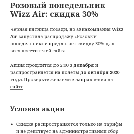
Розовый понедельник
Wizz Air: скидка 30%
Черная пятница позади, но авиакомпания
Wizz
Air
запустила распродажу «Розовый
понедельник» и предлагает скидку 30% для
всех посетителей сайта.
Акция продлится до 2:00
3 декабря
и
распространяется на полеты
до октября 2020
года
. Проверьте желаемые направления на
сайте
.
Условия акции
Скидка распространяется только на тарифы
и не действует на административный сбор