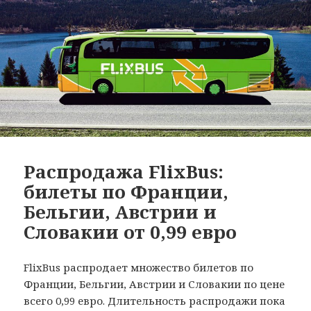
Распродажа FlixBus:
билеты по Франции,
Бельгии, Австрии и
Словакии от 0,99 евро
FlixBus распродает множество билетов по
Франции, Бельгии, Австрии и Словакии по цене
всего 0,99 евро. Длительность распродажи пока